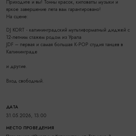
Приходите и вы! Тонны красок, киловатты музыки и
яркое завершение лета вам гарантировано!
На сцене:
DJ KORT - калининградский мультиформатный диджей с
12-летним стажем родом из Урала
JDF – первая и самая большая К-РОР студия танцев в
Калининграде
и другие.
Вход свободный.
ДАТА
31.05.2026, 13:00
МЕСТО ПРОВЕДЕНИЯ