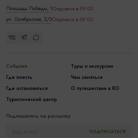
Площадь Победы, 1
Откроется в 09:00
ул. Октябрьская, 2/3
Откроется в 09:00
События
Туры и экскурсии
Где поесть
Чем заняться
Где остановиться
О путешествии в КО
Туристический центр
Подпишитесь на рассылку