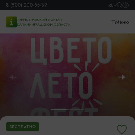
8 (800) 200-55-39
RU
ТУРИСТИЧЕСКИЙ ПОРТАЛ
Меню
КАЛИНИНГРАДСКОЙ ОБЛАСТИ
БЕСПЛАТНО