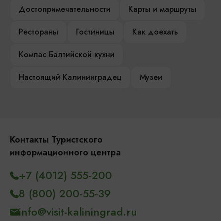
Достопримечательности
Карты и маршруты
Рестораны
Гостиницы
Как доехать
Компас Балтийской кухни
Настоящий Калининградец
Музеи
Контакты Туристского
информационного центра
+7 (4012) 555-200
8 (800) 200-55-39
info@visit-kaliningrad.ru