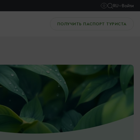
RU
Войти
ПОЛУЧИТЬ ПАСПОРТ ТУРИСТА