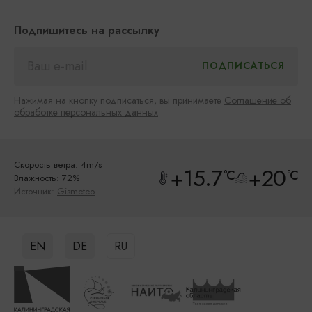
Подпишитесь на рассылку
Нажимая на кнопку подписаться, вы принимаете
Соглашение об
обработке персональных данных
Скорость ветра: 4m/s
+15.7
+20
°C
°C
Влажность: 72%
Источник:
Gismeteo
EN
DE
RU