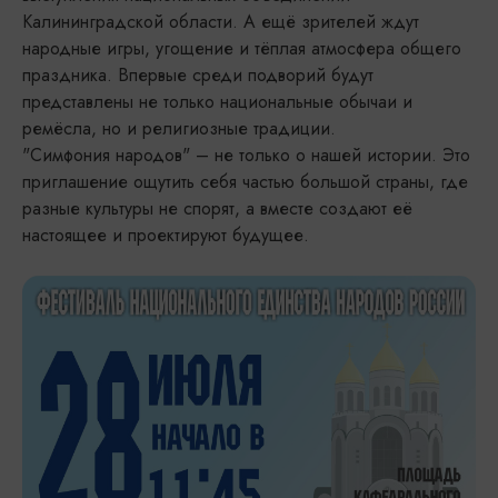
Калининградской области. А ещё зрителей ждут
народные игры, угощение и тёплая атмосфера общего
праздника. Впервые среди подворий будут
представлены не только национальные обычаи и
ремёсла, но и религиозные традиции.
"Симфония народов" – не только о нашей истории. Это
приглашение ощутить себя частью большой страны, где
разные культуры не спорят, а вместе создают её
настоящее и проектируют будущее.