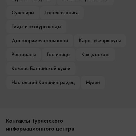
Сувениры
Гостевая книга
Гиды и экскурсоводы
Достопримечательности
Карты и маршруты
Рестораны
Гостиницы
Как доехать
Компас Балтийской кухни
Настоящий Калининградец
Музеи
Контакты Туристского
информационного центра