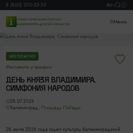
8 (800) 200-55-39
RU
ТУРИСТИЧЕСКИЙ ПОРТАЛ
Меню
КАЛИНИНГРАДСКОЙ ОБЛАСТИ
БЕСПЛАТНО
Фестивали и ярмарки
ДЕНЬ КНЯЗЯ ВЛАДИМИРА.
СИМФОНИЯ НАРОДОВ
28.07.2026
Калининград,
Площадь Победы
28 июля 2026 года отдел культуры Калининградской