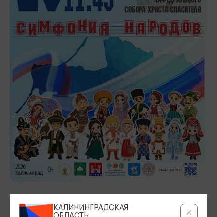
ДАТА
КАЛИНИНГРАДСКАЯ
ОБЛАСТЬ