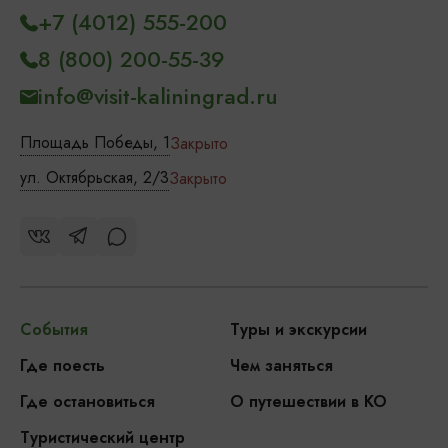
+7 (4012) 555-200
8 (800) 200-55-39
info@visit-kaliningrad.ru
Площадь Победы, 1
Закрыто
ул. Октябрьская, 2/3
Закрыто
События
Туры и экскурсии
Где поесть
Чем заняться
Где остановиться
О путешествии в КО
Туристический центр