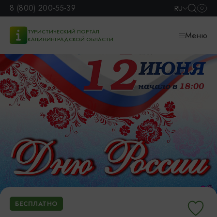
8 (800) 200-55-39
RU
ТУРИСТИЧЕСКИЙ ПОРТАЛ
Меню
КАЛИНИНГРАДСКОЙ ОБЛАСТИ
БЕСПЛАТНО