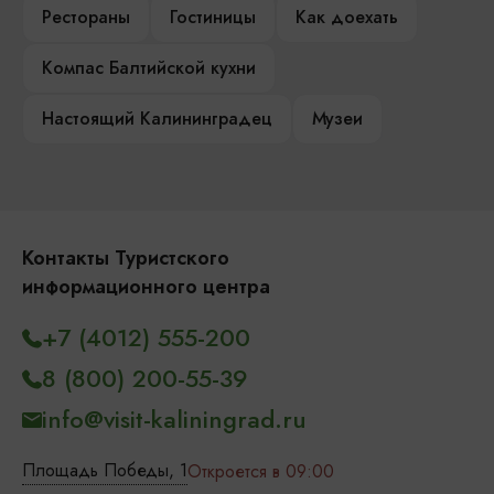
Рестораны
Гостиницы
Как доехать
Компас Балтийской кухни
Настоящий Калининградец
Музеи
Контакты Туристского
информационного центра
+7 (4012) 555-200
8 (800) 200-55-39
info@visit-kaliningrad.ru
Площадь Победы, 1
Откроется в 09:00