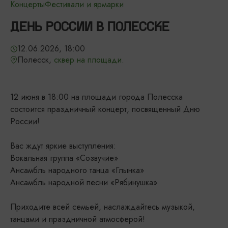
Концерты
Фестивали и ярмарки
ДЕНЬ РОССИИ В ПОЛЕССКЕ
12.06.2026, 18:00
Полесск,
сквер на площади.
12 июня в 18:00 на площади города Полесска
состоится праздничный концерт, посвященный Дню
России!
Вас ждут яркие выступления:
Вокальная группа «Созвучие»
Ансамбль народного танца «Глынка»
Ансамбль народной песни «Рябинушка»
Приходите всей семьей, наслаждайтесь музыкой,
танцами и праздничной атмосферой!