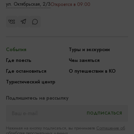
ул. Октябрьская, 2/3
Откроется в 09:00
События
Туры и экскурсии
Где поесть
Чем заняться
Где остановиться
О путешествии в КО
Туристический центр
Подпишитесь на рассылку
Нажимая на кнопку подписаться, вы принимаете
Соглашение об
обработке персональных данных