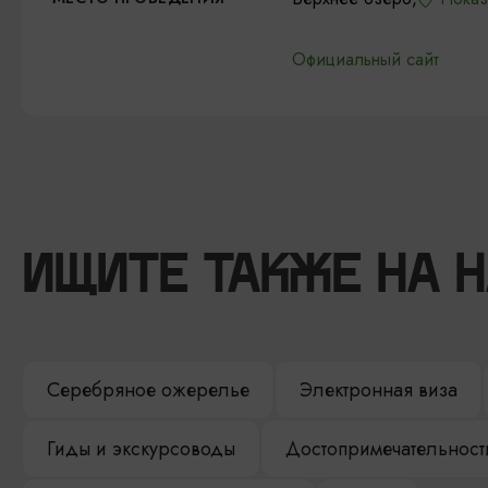
Официальный сайт
ИЩИТЕ ТАКЖЕ НА 
Серебряное ожерелье
Электронная виза
Гиды и экскурсоводы
Достопримечательност