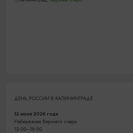
ДЕНЬ РОССИИ В КАЛИНИНГРАДЕ
12 июня 2026 года
Набережная Верхнего озера
12:00–18:00