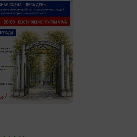
ать на карте