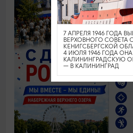
7 АПРЕЛЯ 1946 ГОДА 
ВЕРХОВНОГО СОВЕТА 
КЕНИГСБЕРГСКОЙ ОБЛ
4 ИЮЛЯ 1946 ГОДА ОН
КАЛИНИНГРАДСКУЮ ОБ
— В КАЛИНИНГРАД