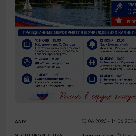
10.06.2026 - 14.06.2026
ДАТА
Верхнее озеро,
Показ
МЕСТО ПРОВЕДЕНИЯ