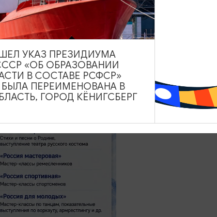
ВЫШЕЛ УКАЗ ПРЕЗИДИУМА
СССР «ОБ ОБРАЗОВАНИИ
АСТИ В СОСТАВЕ РСФСР»
А БЫЛА ПЕРЕИМЕНОВАНА В
ЛАСТЬ, ГОРОД КЁНИГСБЕРГ