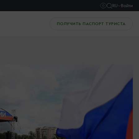
RU
Войти
ПОЛУЧИТЬ ПАСПОРТ ТУРИСТА