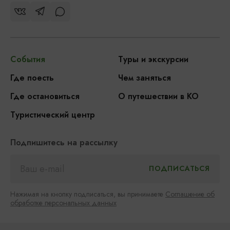
События
Туры и экскурсии
Где поесть
Чем заняться
Где остановиться
О путешествии в КО
Туристический центр
Подпишитесь на рассылку
Нажимая на кнопку подписаться, вы принимаете
Соглашение об
обработке персональных данных