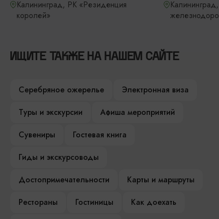
Калининград, РК «Резиденция
Калининград,
королей»
железнодоро
ИЩИТЕ ТАКЖЕ НА НАШЕМ САЙТЕ
Серебряное ожерелье
Электронная виза
Туры и экскурсии
Афиша мероприятий
Сувениры
Гостевая книга
Гиды и экскурсоводы
Достопримечательности
Карты и маршруты
Рестораны
Гостиницы
Как доехать