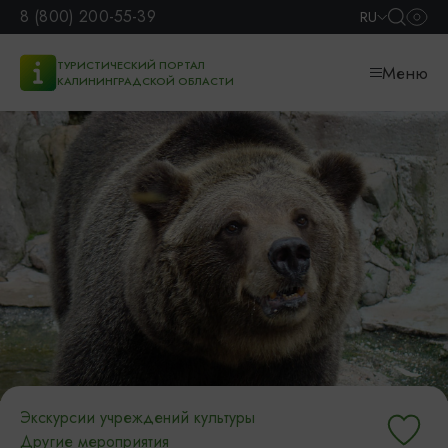
8 (800) 200-55-39
RU
ТУРИСТИЧЕСКИЙ ПОРТАЛ
Меню
КАЛИНИНГРАДСКОЙ ОБЛАСТИ
Экскурсии учреждений культуры
Другие мероприятия