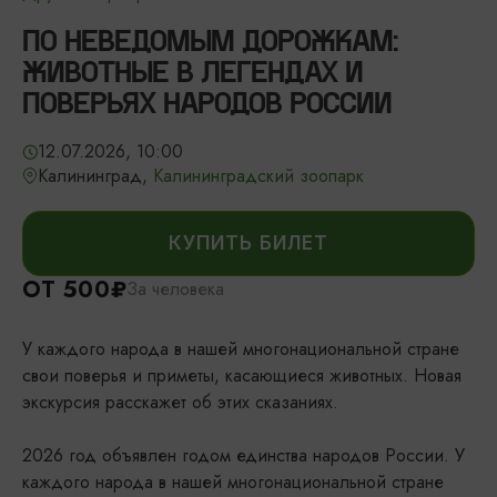
ПО НЕВЕДОМЫМ ДОРОЖКАМ:
ЖИВОТНЫЕ В ЛЕГЕНДАХ И
ПОВЕРЬЯХ НАРОДОВ РОССИИ
12.07.2026, 10:00
Калининград,
Калининградский зоопарк
КУПИТЬ БИЛЕТ
ОТ 500₽
За человека
У каждого народа в нашей многонациональной стране
свои поверья и приметы, касающиеся животных. Новая
экскурсия расскажет об этих сказаниях.
2026 год объявлен годом единства народов России. У
каждого народа в нашей многонациональной стране