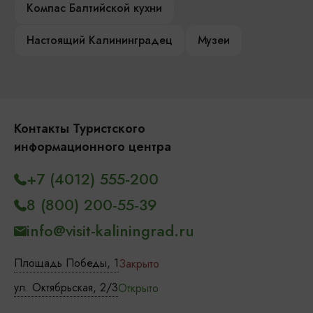
Компас Балтийской кухни
Настоящий Калининградец
Музеи
Контакты Туристского
информационного центра
+7 (4012) 555-200
8 (800) 200-55-39
info@visit-kaliningrad.ru
Площадь Победы, 1
Закрыто
ул. Октябрьская, 2/3
Открыто