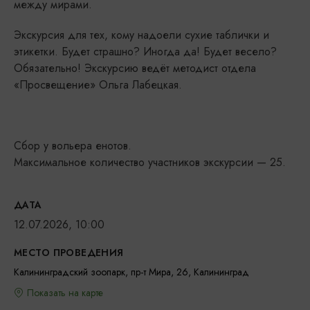
между мирами.
Экскурсия для тех, кому надоели сухие таблички и
этикетки. Будет страшно? Иногда да! Будет весело?
Обязательно! Экскурсию ведёт методист отдела
«Просвещение» Ольга Лабецкая.
Сбор у вольера енотов.
Максимальное количество участников экскурсии — 25.
ДАТА
12.07.2026, 10:00
МЕСТО ПРОВЕДЕНИЯ
Калининградский зоопарк, пр-т Мира, 26, Калининград
Показать на карте