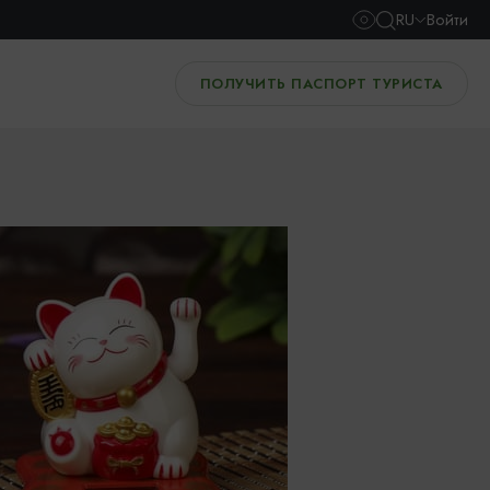
RU
Войти
ПОЛУЧИТЬ ПАСПОРТ ТУРИСТА