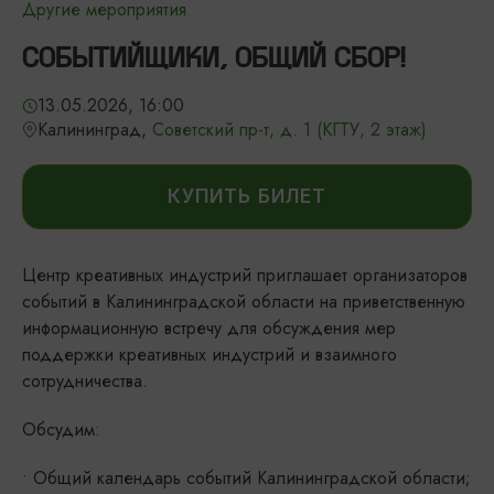
Другие мероприятия
СОБЫТИЙЩИКИ, ОБЩИЙ СБОР!
13.05.2026, 16:00
Калининград,
Советский пр-т, д. 1 (КГТУ, 2 этаж)
КУПИТЬ БИЛЕТ
Центр креативных индустрий приглашает организаторов
событий в Калининградской области на приветственную
информационную встречу для обсуждения мер
поддержки креативных индустрий и взаимного
сотрудничества.
Обсудим:
• Общий календарь событий Калининградской области;