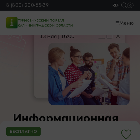
8 (800) 200-55-39
RU
ТУРИСТИЧЕСКИЙ ПОРТАЛ
Меню
КАЛИНИНГРАДСКОЙ ОБЛАСТИ
БЕСПЛАТНО