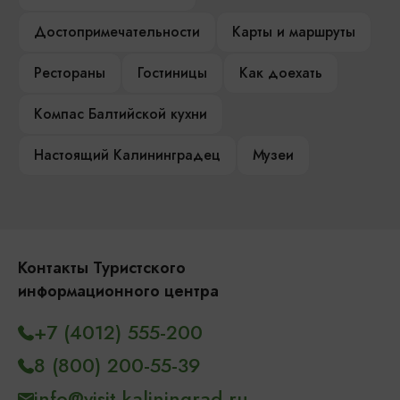
Достопримечательности
Карты и маршруты
Рестораны
Гостиницы
Как доехать
Компас Балтийской кухни
Настоящий Калининградец
Музеи
Контакты Туристского
информационного центра
+7 (4012) 555-200
8 (800) 200-55-39
info@visit-kaliningrad.ru