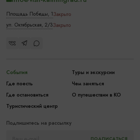
Площадь Победы, 1
Закрыто
ул. Октябрьская, 2/3
Закрыто
События
Туры и экскурсии
Где поесть
Чем заняться
Где остановиться
О путешествии в КО
Туристический центр
Подпишитесь на рассылку