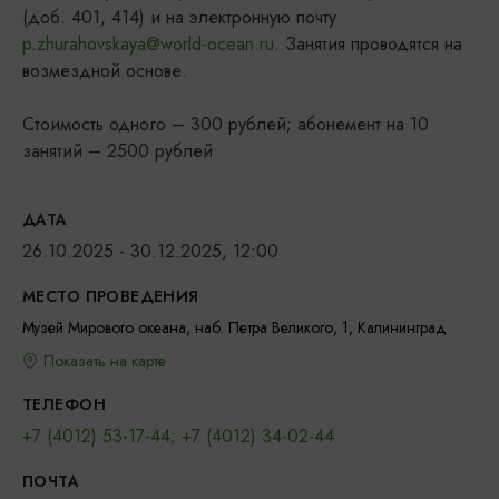
(доб. 401, 414) и на электронную почту
p.zhurahovskaya@world-ocean.ru
. Занятия проводятся на
возмездной основе.
Стоимость одного – 300 рублей; абонемент на 10
занятий – 2500 рублей
ДАТА
26.10.2025 - 30.12.2025, 12:00
МЕСТО ПРОВЕДЕНИЯ
Музей Мирового океана, наб. Петра Великого, 1, Калининград
Показать на карте
ТЕЛЕФОН
+7 (4012) 53-17-44; +7 (4012) 34-02-44
ПОЧТА