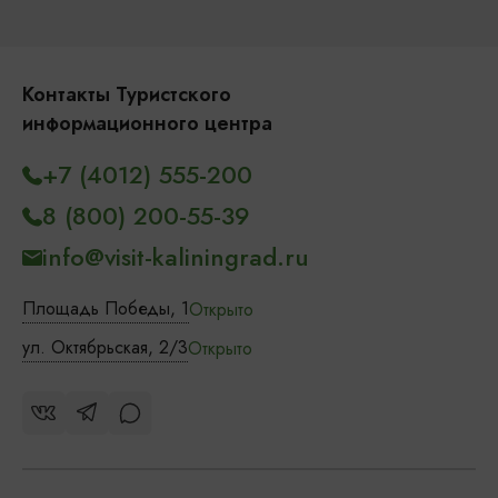
Контакты Туристского
информационного центра
+7 (4012) 555-200
8 (800) 200-55-39
info@visit-kaliningrad.ru
Площадь Победы, 1
Открыто
ул. Октябрьская, 2/3
Открыто