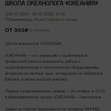
ШКОЛА ОКЕАНОЛОГА «ОКЕАНИЯ»
26.10.2025 - 30.12.2025, 12:00
Калининград,
Музей Мирового океана
ОТ 300₽
За человека
Школа океанолога «ОКЕАНиЯ».
«ОКЕАНиЯ» – это знакомство с удивительной
профессией ученого-океанолога, работа с
гидрографическим и геологическим оборудованием,
экскурсии на научные суда, экспедиции на побережье
Балтики, а также морская практика.
Первое ознакомительное занятие – 26 октября, в 12:00
в образовательном центре «ОКЕАНиЯ» – бесплатное
Заявки на участие принимаются по телефону 564-880