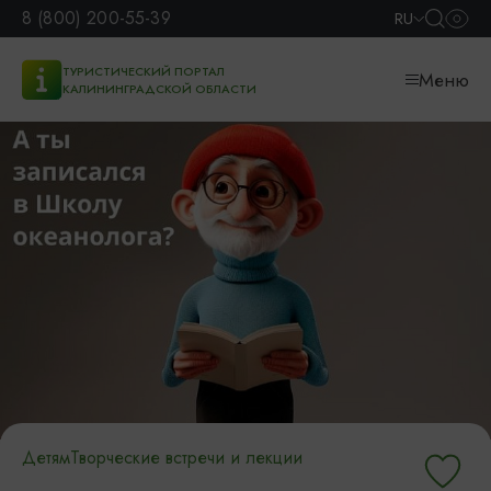
8 (800) 200-55-39
RU
ТУРИСТИЧЕСКИЙ ПОРТАЛ
Меню
КАЛИНИНГРАДСКОЙ ОБЛАСТИ
Детям
Творческие встречи и лекции