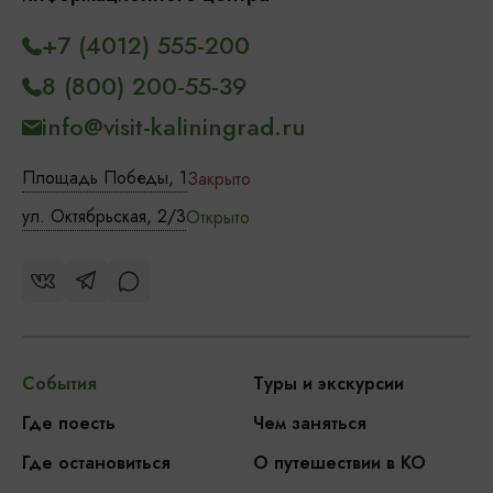
+7 (4012) 555-200
8 (800) 200-55-39
info@visit-kaliningrad.ru
Площадь Победы, 1
Закрыто
ул. Октябрьская, 2/3
Открыто
События
Туры и экскурсии
Где поесть
Чем заняться
Где остановиться
О путешествии в КО