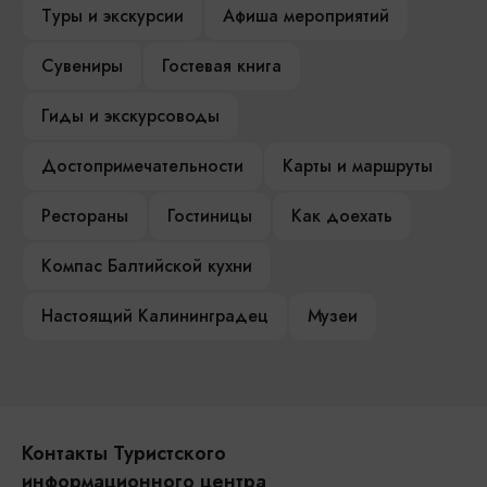
Туры и экскурсии
Афиша мероприятий
Сувениры
Гостевая книга
Гиды и экскурсоводы
Достопримечательности
Карты и маршруты
Рестораны
Гостиницы
Как доехать
Компас Балтийской кухни
Настоящий Калининградец
Музеи
Контакты Туристского
информационного центра