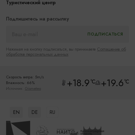
Туристический центр
Подпишитесь на рассылку
Нажимая на кнопку подписаться, вы принимаете
Соглашение об
обработке персональных данных
Скорость ветра: 5m/s
+18.9
+19.6
°C
°C
Влажность: 66%
Источник:
Gismeteo
EN
DE
RU