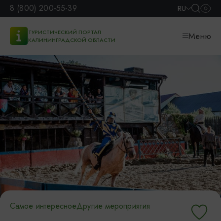
8 (800) 200-55-39
RU
ТУРИСТИЧЕСКИЙ ПОРТАЛ
Меню
КАЛИНИНГРАДСКОЙ ОБЛАСТИ
Самое интересное
Другие мероприятия