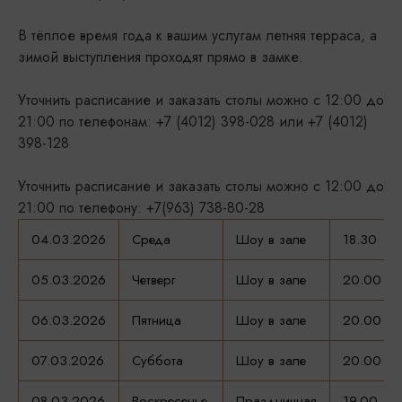
В тёплое время года к вашим услугам летняя терраса, а
зимой выступления проходят прямо в замке.
Уточнить расписание и заказать столы можно с 12:00 до
21:00 по телефонам: +7 (4012) 398-028 или +7 (4012)
398-128
Уточнить расписание и заказать столы можно с 12:00 до
21:00 по телефону: +7(963) 738-80-28
04.03.2026
Среда
Шоу в зале
18.30
05.03.2026
Четверг
Шоу в зале
20.00
06.03.2026
Пятница
Шоу в зале
20.00
07.03.2026
Суббота
Шоу в зале
20.00
08.03.2026
Воскресенье
Праздничная
19.00