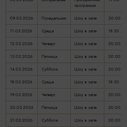
программа
09.03.2026
Понедельник
Шоу в зале
20.00
11.03.2026
Среда
Шоу в зале
18.30
12.03.2026
Четверг
Шоу в зале
20.00
13.03.2026
Пятница
Шоу в зале
20.00
14.03.2026
Суббота
Шоу в зале
20.00
18.03.2026
Среда
Шоу в зале
18.30
19.03.2026
Четверг
Шоу в зале
20.00
20.03.2026
Пятница
Шоу в зале
20.00
21.03.2026
Суббота
Шоу в зале
20.00