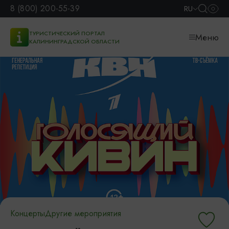
8 (800) 200-55-39
RU
ТУРИСТИЧЕСКИЙ ПОРТАЛ
Меню
КАЛИНИНГРАДСКОЙ ОБЛАСТИ
Концерты
Другие мероприятия