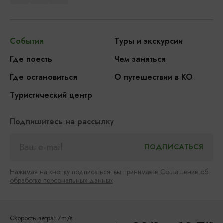
События
Туры и экскурсии
Где поесть
Чем заняться
Где остановиться
О путешествии в КО
Туристический центр
Подпишитесь на рассылку
Нажимая на кнопку подписаться, вы принимаете
Соглашение об
обработке персональных данных
Скорость ветра: 7m/s