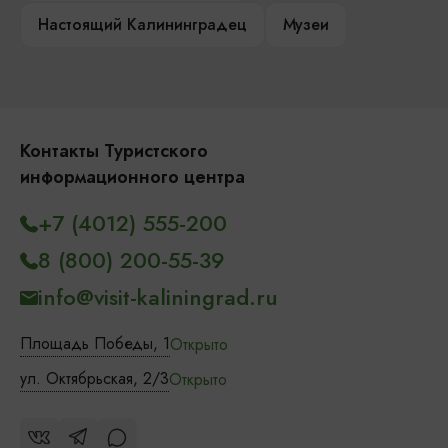
Настоящий Калининградец
Музеи
Контакты Туристского
информационного центра
+7 (4012) 555-200
8 (800) 200-55-39
info@visit-kaliningrad.ru
Площадь Победы, 1
Открыто
ул. Октябрьская, 2/3
Открыто