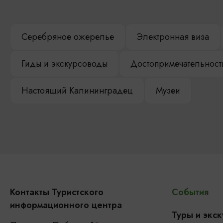
Серебряное ожерелье
Электронная виза
Гиды и экскурсоводы
Достопримечательност
Настоящий Калининградец
Музеи
Контакты Туристского
События
информационного центра
Туры и экск