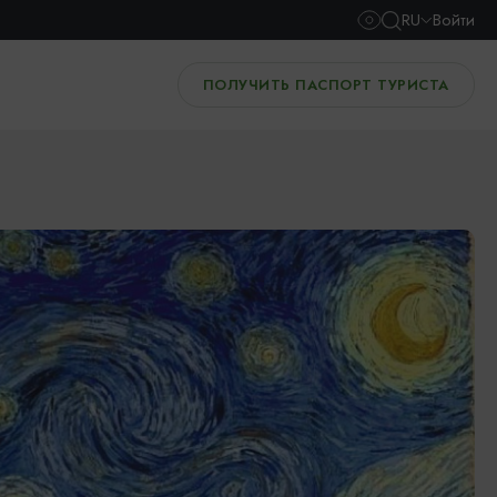
RU
Войти
ПОЛУЧИТЬ ПАСПОРТ ТУРИСТА