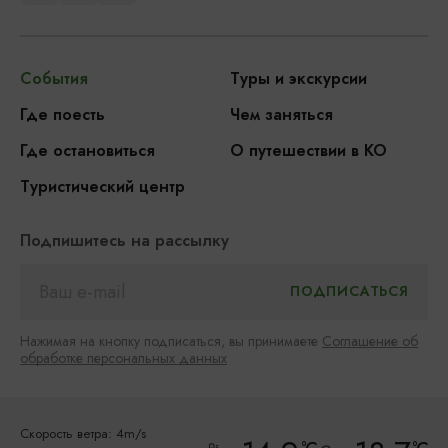
События
Туры и экскурсии
Где поесть
Чем заняться
Где остановиться
О путешествии в КО
Туристический центр
Подпишитесь на рассылку
Нажимая на кнопку подписаться, вы принимаете
Соглашение об
обработке персональных данных
Скорость ветра: 4m/s