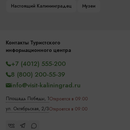
Настоящий Калининградец
Музеи
Контакты Туристского
информационного центра
+7 (4012) 555-200
8 (800) 200-55-39
info@visit-kaliningrad.ru
Площадь Победы, 1
Откроется в 09:00
ул. Октябрьская, 2/3
Откроется в 09:00