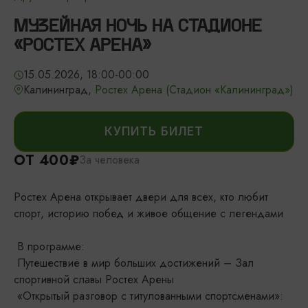
МУЗЕЙНАЯ НОЧЬ НА СТАДИОНЕ
«РОСТЕХ АРЕНА»
15.05.2026, 18:00-00:00
Калининград,
Ростех Арена (Стадион «Калининград»)
КУПИТЬ БИЛЕТ
ОТ 400₽
За человека
Ростех Арена открывает двери для всех, кто любит
спорт, историю побед и живое общение с легендами
В программе:
Путешествие в мир больших достижений – Зал
спортивной славы Ростех Арены
«Открытый разговор с титулованными спортсменами»: