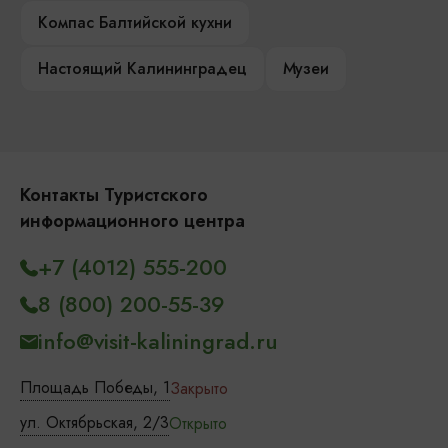
Компас Балтийской кухни
Настоящий Калининградец
Музеи
Контакты Туристского
информационного центра
+7 (4012) 555-200
8 (800) 200-55-39
info@visit-kaliningrad.ru
Площадь Победы, 1
Закрыто
ул. Октябрьская, 2/3
Открыто