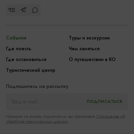
События
Туры и экскурсии
Где поесть
Чем заняться
Где остановиться
О путешествии в КО
Туристический центр
Подпишитесь на рассылку
Нажимая на кнопку подписаться, вы принимаете
Соглашение об
обработке персональных данных