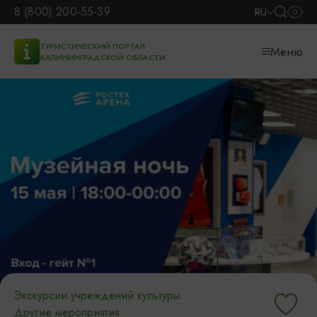
8 (800) 200-55-39
RU
ТУРИСТИЧЕСКИЙ ПОРТАЛ
Меню
КАЛИНИНГРАДСКОЙ ОБЛАСТИ
Экскурсии учреждений культуры
Другие мероприятия