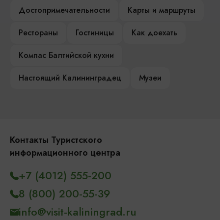
Достопримечательности
Карты и маршруты
Рестораны
Гостиницы
Как доехать
Компас Балтийской кухни
Настоящий Калининградец
Музеи
Контакты Туристского
информационного центра
+7 (4012) 555-200
8 (800) 200-55-39
info@visit-kaliningrad.ru