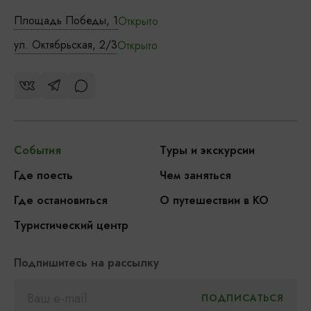
Площадь Победы, 1
Открыто
ул. Октябрьская, 2/3
Открыто
События
Туры и экскурсии
Где поесть
Чем заняться
Где остановиться
О путешествии в КО
Туристический центр
Подпишитесь на рассылку