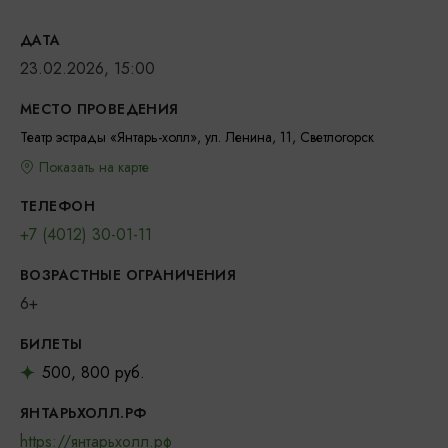
ДАТА
23.02.2026, 15:00
МЕСТО ПРОВЕДЕНИЯ
Театр эстрады «Янтарь-холл», ул. Ленина, 11, Светлогорск
Показать на карте
ТЕЛЕФОН
+7 (4012) 30-01-11
ВОЗРАСТНЫЕ ОГРАНИЧЕНИЯ
6+
БИЛЕТЫ
500, 800 руб.
ЯНТАРЬХОЛЛ.РФ
https://янтарьхолл.рф