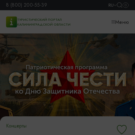
8 (800) 200-55-39
RU
ТУРИСТИЧЕСКИЙ ПОРТАЛ
Меню
КАЛИНИНГРАДСКОЙ ОБЛАСТИ
Концерты