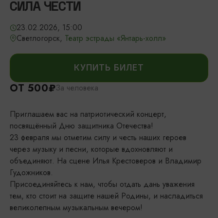
СИЛА ЧЕСТИ
23.02.2026, 15:00
Светлогорск,
Театр эстрады «Янтарь-холл»
КУПИТЬ БИЛЕТ
ОТ 500₽
За человека
Приглашаем вас на патриотический концерт,
посвящённый Дню защитника Отечества!
23 февраля мы отметим силу и честь наших героев
через музыку и песни, которые вдохновляют и
объединяют. На сцене Илья Крестоверов и Владимир
Гудожников.
Присоединяйтесь к нам, чтобы отдать дань уважения
тем, кто стоит на защите нашей Родины, и насладиться
великолепным музыкальным вечером!