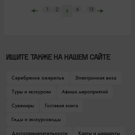
1
2
4
13
...
3
ИЩИТЕ ТАКЖЕ НА НАШЕМ САЙТЕ
Серебряное ожерелье
Электронная виза
Туры и экскурсии
Афиша мероприятий
Сувениры
Гостевая книга
Гиды и экскурсоводы
Достопримечательности
Карты и маршруты