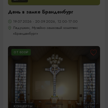
День в замке Бранденбург
19.07.2026 - 20.09.2026, 12:00-17:00
Ладушкин, Музейно-замковый комплекс
«Бранденбург»
ОТ 600₽
КОНЦЕРТЫ