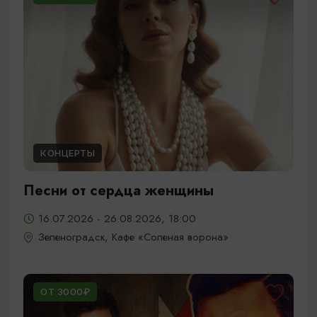
КОНЦЕРТЫ
Песни от сердца женщины
16.07.2026 - 26.08.2026, 18:00
Зеленоградск, Кафе «Соленая ворона»
ОТ 3000₽