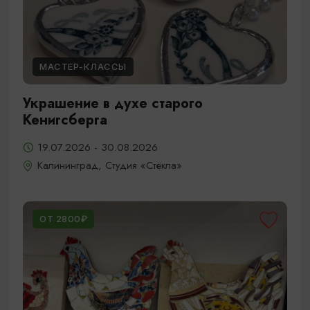
МАСТЕР-КЛАССЫ
Украшение в духе старого
Кенигсберга
19.07.2026 - 30.08.2026
Калининград, Студия «Стёкла»
ОТ 2800₽