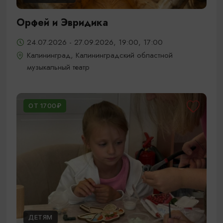
Орфей и Эвридика
24.07.2026 - 27.09.2026, 19:00, 17:00
Калининград, Калининградский областной
музыкальный театр
ОТ 1700₽
ДЕТЯМ