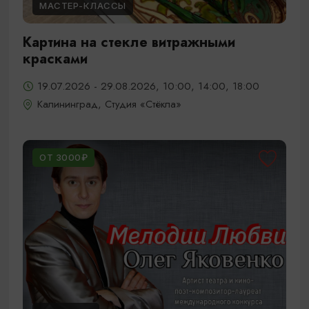
МАСТЕР-КЛАССЫ
Картина на стекле витражными
красками
19.07.2026 - 29.08.2026, 10:00, 14:00, 18:00
Калининград, Студия «Стёкла»
ОТ 3000₽