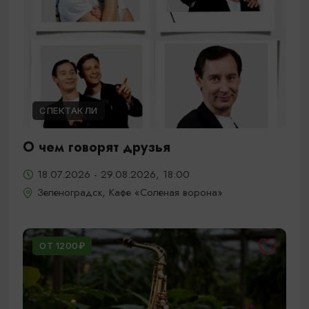
СПЕКТАКЛИ
О чем говорят друзья
18.07.2026 - 29.08.2026, 18:00
Зеленоградск, Кафе «Соленая ворона»
ОТ 1200₽