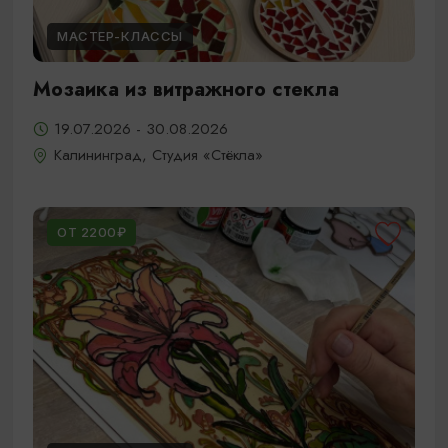
МАСТЕР-КЛАССЫ
Мозаика из витражного стекла
19.07.2026 - 30.08.2026
Калининград, Студия «Стёкла»
ОТ 2200₽