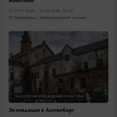
животные
25.07.2026 - 22.08.2026, 10:00
Калининград, Калининградский зоопарк
ЭКСКУРСИИ УЧРЕЖДЕНИЙ КУЛЬТУРЫ
Экспедиция в Алленберг