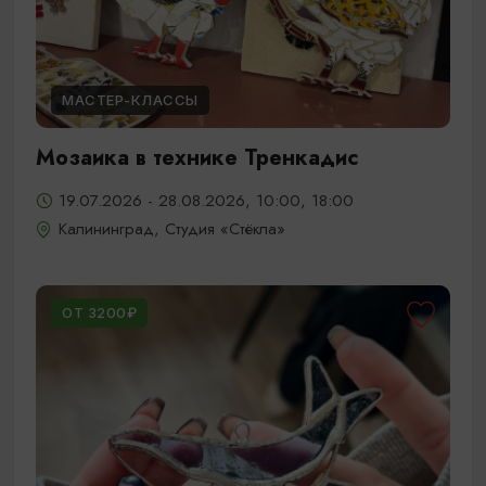
МАСТЕР-КЛАССЫ
Мозаика в технике Тренкадис
19.07.2026 - 28.08.2026, 10:00, 18:00
Калининград, Студия «Стёкла»
ОТ 3200₽