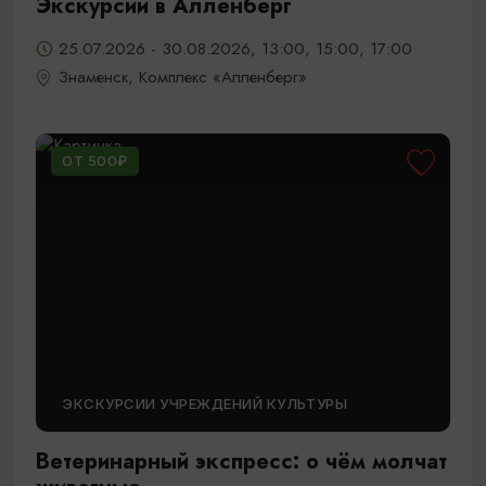
Экскурсии в Алленберг
25.07.2026 - 30.08.2026, 13:00, 15:00, 17:00
Знаменск, Комплекс «Алленберг»
ОТ 500₽
ЭКСКУРСИИ УЧРЕЖДЕНИЙ КУЛЬТУРЫ
Ветеринарный экспресс: о чём молчат