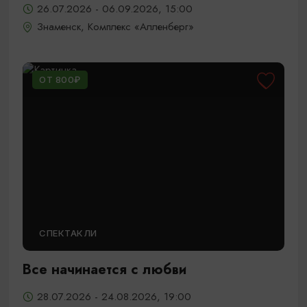
26.07.2026 - 06.09.2026, 15:00
Знаменск, Комплекс «Алленберг»
ОТ 800₽
СПЕКТАКЛИ
Все начинается с любви
28.07.2026 - 24.08.2026, 19:00