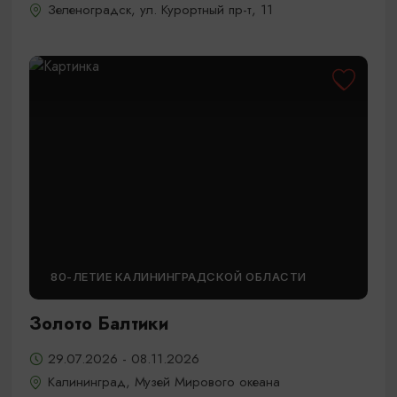
Зеленоградск, ул. Курортный пр-т, 11
80-ЛЕТИЕ КАЛИНИНГРАДСКОЙ ОБЛАСТИ
Золото Балтики
29.07.2026 - 08.11.2026
Калининград, Музей Мирового океана