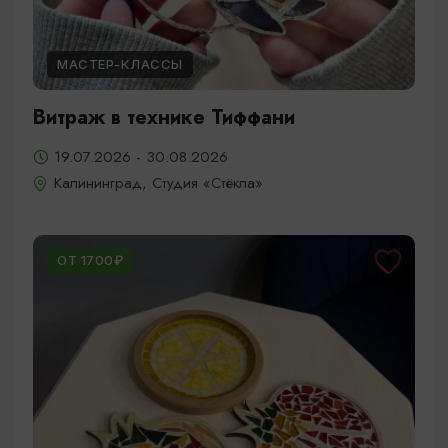
МАСТЕР-КЛАССЫ
Витраж в технике Тиффани
19.07.2026 - 30.08.2026
Калининград, Студия «Стёкла»
ОТ 1700₽