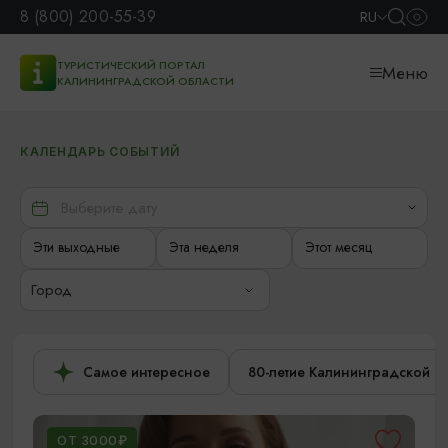
8 (800) 200-55-39
RU
ТУРИСТИЧЕСКИЙ ПОРТАЛ
Меню
КАЛИНИНГРАДСКОЙ ОБЛАСТИ
КАЛЕНДАРЬ СОБЫТИЙ
Эти выходные
Эта неделя
Этот месяц
Город
Самое интересное
80-летие Калининградской о
ОТ 3000₽