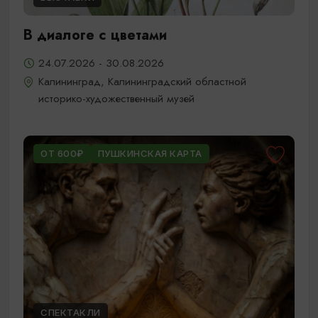
В диалоге с цветами
24.07.2026 - 30.08.2026
Калининград, Калининградский областной
историко-художественный музей
ОТ 600₽
ПУШКИНСКАЯ КАРТА
СПЕКТАКЛИ