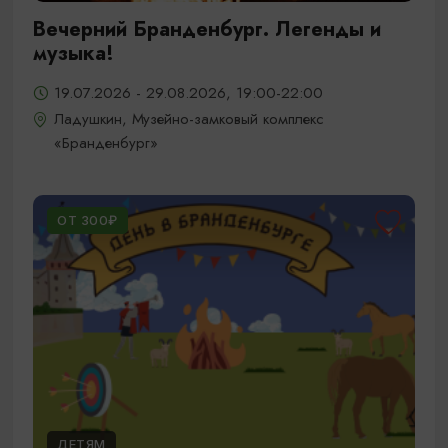
Вечерний Бранденбург. Легенды и
музыка!
19.07.2026 - 29.08.2026, 19:00-22:00
Ладушкин, Музейно-замковый комплекс
«Бранденбург»
ОТ 300₽
ДЕТЯМ