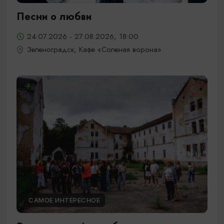
Песни о любви
24.07.2026 - 27.08.2026, 18:00
Зеленоградск, Кафе «Соленая ворона»
САМОЕ ИНТЕРЕСНОЕ