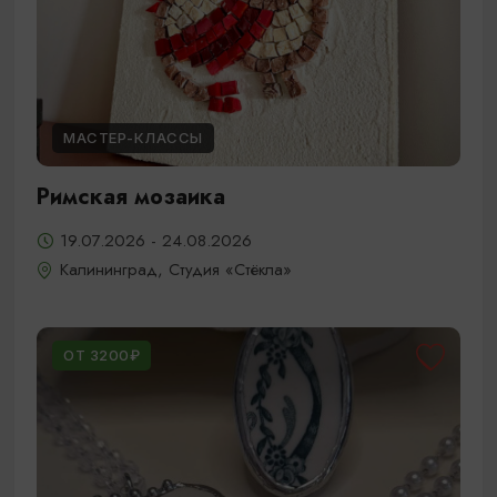
МАСТЕР-КЛАССЫ
Римская мозаика
19.07.2026 - 24.08.2026
Калининград, Студия «Стёкла»
ОТ 3200₽