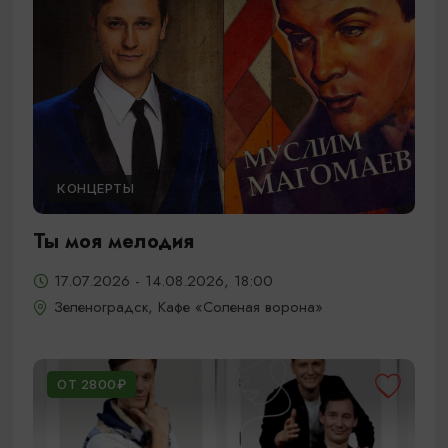
КОНЦЕРТЫ
Ты моя мелодия
17.07.2026 - 14.08.2026, 18:00
Зеленоградск, Кафе «Соленая ворона»
ОТ 2800₽