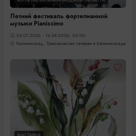
80-ЛЕТИЕ КАЛИНИНГРАДСКОЙ ОБЛАСТИ
Летний фестиваль фортепианной
музыки Pianissimo
23.07.2026 - 14.08.2026, 20:00
Калининград, Третьяковская галерея в Калининграде
ВЫСТАВКИ