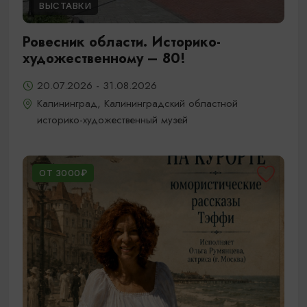
ВЫСТАВКИ
Ровесник области. Историко-
художественному – 80!
20.07.2026 - 31.08.2026
Калининград, Калининградский областной
историко-художественный музей
ОТ 3000₽