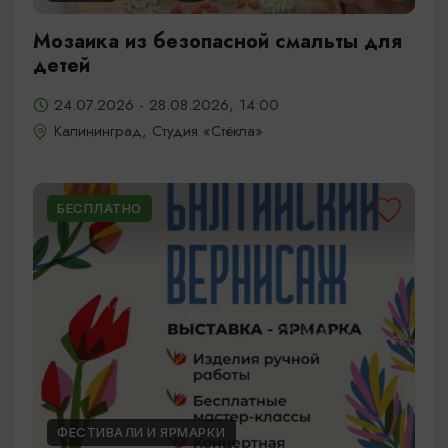
Мозаика из безопасной смальты для
детей
24.07.2026 - 28.08.2026, 14:00
Калининград, Студия «Стёкла»
БЕСПЛАТНО
ФЕСТИВАЛИ И ЯРМАРКИ