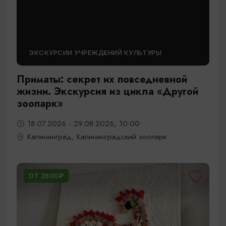
ЭКСКУРСИИ УЧРЕЖДЕНИЙ КУЛЬТУРЫ
Приматы: секрет их повседневной
жизни. Экскурсия из цикла «Другой
зоопарк»
18.07.2026 - 29.08.2026, 10:00
Калининград, Калининградский зоопарк
ОТ 2600₽