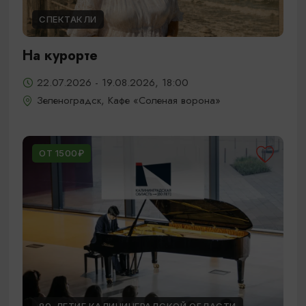
СПЕКТАКЛИ
На курорте
22.07.2026 - 19.08.2026, 18:00
Зеленоградск, Кафе «Соленая ворона»
ОТ 1500₽