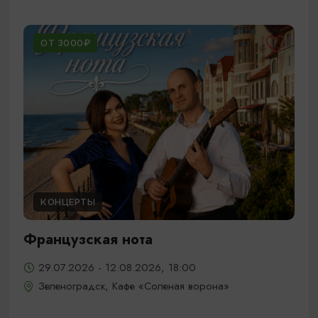
ОТ 3000₽
КОНЦЕРТЫ
Французская нота
29.07.2026 - 12.08.2026, 18:00
Зеленоградск, Кафе «Соленая ворона»