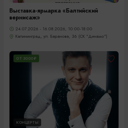
Выставка-ярмарка «Балтийский
вернисаж»
24.07.2026 - 16.08.2026, 10:00-18:00
Калининград, ул. Баранова, 36 (СК "Динамо")
ОТ 3000₽
КОНЦЕРТЫ