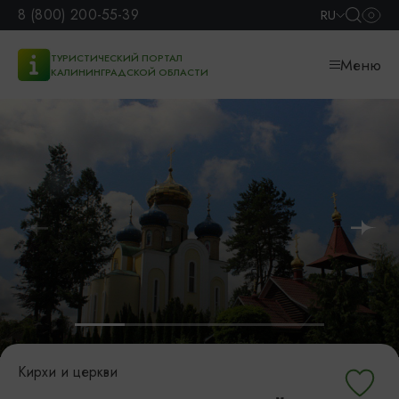
8 (800) 200-55-39
RU
ТУРИСТИЧЕСКИЙ ПОРТАЛ
Меню
КАЛИНИНГРАДСКОЙ ОБЛАСТИ
Кирхи и церкви