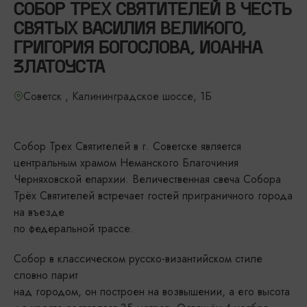
СОБОР ТРЕХ СВЯТИТЕЛЕЙ В ЧЕСТЬ
СВЯТЫХ ВАСИЛИЯ ВЕЛИКОГО,
ГРИГОРИЯ БОГОСЛОВА, ИОАННА
ЗЛАТОУСТА
Советск , Калининградское шоссе, 1Б
Собор Трех Святителей в г. Советске является
центральным храмом Неманского Благочиния
Черняховской епархии. Величественная свеча Собора
Трёх Святителей встречает гостей приграничного города
на въезде
по федеральной трассе.
Собор в классическом русско-византийском стиле
словно парит
над городом, он построен на возвышении, а его высота