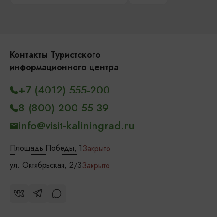
Контакты Туристского
информационного центра
+7 (4012) 555-200
8 (800) 200-55-39
info@visit-kaliningrad.ru
Площадь Победы, 1
Закрыто
ул. Октябрьская, 2/3
Закрыто