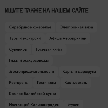
ИЩИТЕ ТАКЖЕ НА НАШЕМ САЙТЕ
Серебряное ожерелье
Электронная виза
Туры и экскурсии
Афиша мероприятий
Сувениры
Гостевая книга
Гиды и экскурсоводы
Достопримечательности
Карты и маршруты
Рестораны
Гостиницы
Как доехать
Компас Балтийской кухни
Настоящий Калининградец
Музеи