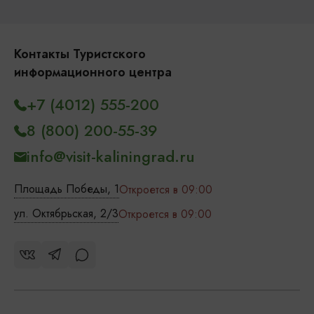
Контакты Туристского
информационного центра
+7 (4012) 555-200
8 (800) 200-55-39
info@visit-kaliningrad.ru
Площадь Победы, 1
Откроется в 09:00
ул. Октябрьская, 2/3
Откроется в 09:00