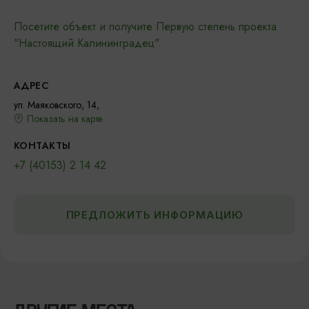
Посетите объект и получите Первую степень проекта
"Настоящий Калининградец"
АДРЕС
ул. Маяковского, 14,
Показать на карте
КОНТАКТЫ
+7 (40153) 2 14 42
ПРЕДЛОЖИТЬ ИНФОРМАЦИЮ