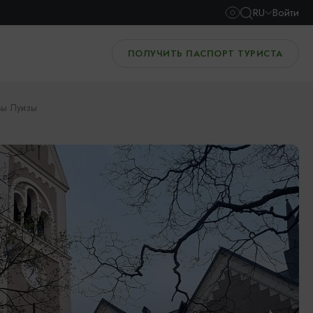
RU
Войти
ПОЛУЧИТЬ ПАСПОРТ ТУРИСТА
вы Луизы