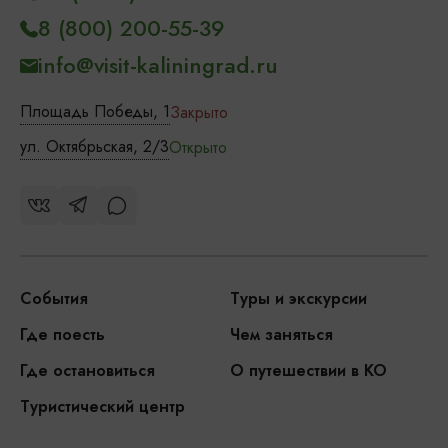
8 (800) 200-55-39
info@visit-kaliningrad.ru
Площадь Победы, 1
Закрыто
ул. Октябрьская, 2/3
Открыто
События
Туры и экскурсии
Где поесть
Чем заняться
Где остановиться
О путешествии в КО
Туристический центр