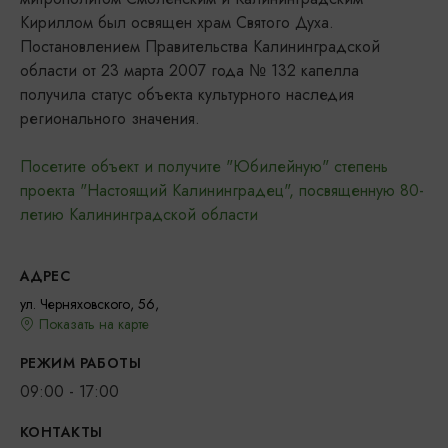
Кириллом был освящен храм Святого Духа.
Постановлением Правительства Калининградской
области от 23 марта 2007 года № 132 капелла
получила статус объекта культурного наследия
регионального значения.
Посетите объект и получите "Юбилейную" степень
проекта "Настоящий Калининградец", посвященную 80-
летию Калининградской области
АДРЕС
ул. Черняховского, 56,
Показать на карте
РЕЖИМ РАБОТЫ
09:00 - 17:00
КОНТАКТЫ