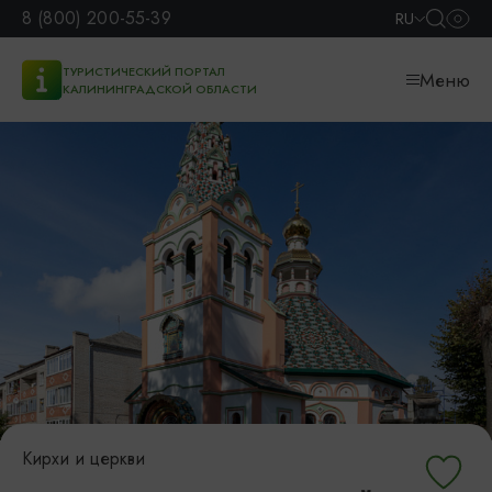
8 (800) 200-55-39
RU
ТУРИСТИЧЕСКИЙ ПОРТАЛ
Меню
КАЛИНИНГРАДСКОЙ ОБЛАСТИ
Кирхи и церкви