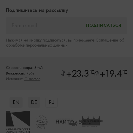
Подпишитесь на рассылку
Нажимая на кнопку подписаться, вы принимаете
Соглашение об
обработке персональных данных
Скорость ветра: 3m/s
+23.3
+19.4
°C
°C
Влажность: 78%
Источник:
Gismeteo
EN
DE
RU