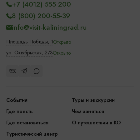
+7 (4012) 555-200
8 (800) 200-55-39
info@visit-kaliningrad.ru
Площадь Победы, 1
Открыто
ул. Октябрьская, 2/3
Открыто
События
Туры и экскурсии
Где поесть
Чем заняться
Где остановиться
О путешествии в КО
Туристический центр