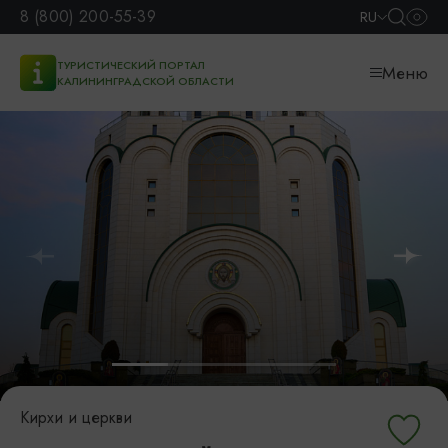
8 (800) 200-55-39
RU
ТУРИСТИЧЕСКИЙ ПОРТАЛ
Меню
КАЛИНИНГРАДСКОЙ ОБЛАСТИ
Кирхи и церкви