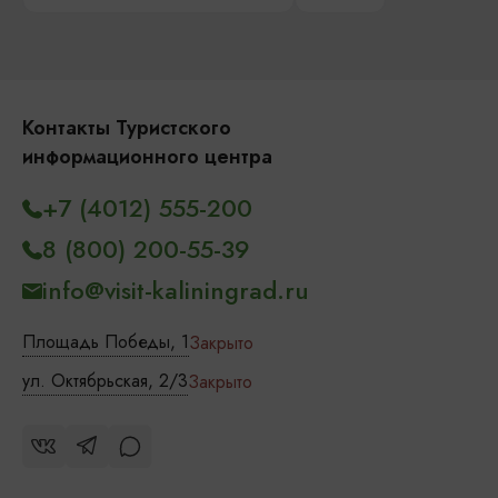
Контакты Туристского
информационного центра
+7 (4012) 555-200
8 (800) 200-55-39
info@visit-kaliningrad.ru
Площадь Победы, 1
Закрыто
ул. Октябрьская, 2/3
Закрыто