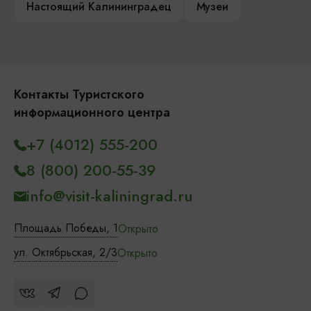
Настоящий Калининградец
Музеи
Контакты Туристского
информационного центра
+7 (4012) 555-200
8 (800) 200-55-39
info@visit-kaliningrad.ru
Площадь Победы, 1
Открыто
ул. Октябрьская, 2/3
Открыто