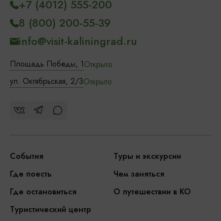
+7 (4012) 555-200
8 (800) 200-55-39
info@visit-kaliningrad.ru
Площадь Победы, 1
Открыто
ул. Октябрьская, 2/3
Открыто
События
Туры и экскурсии
Где поесть
Чем заняться
Где остановиться
О путешествии в КО
Туристический центр