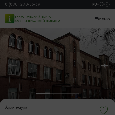
8 (800) 200-55-39
RU
ТУРИСТИЧЕСКИЙ ПОРТАЛ
Меню
КАЛИНИНГРАДСКОЙ ОБЛАСТИ
Архитектура