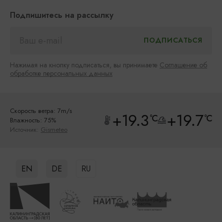
Подпишитесь на рассылку
Нажимая на кнопку подписаться, вы принимаете
Соглашение об
обработке персональных данных
Скорость ветра: 7m/s
+19.3
+19.7
°C
°C
Влажность: 75%
Источник:
Gismeteo
EN
DE
RU