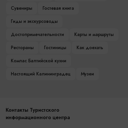
Сувениры
Гостевая книга
Гиды и экскурсоводы
Достопримечательности
Карты и маршруты
Рестораны
Гостиницы
Как доехать
Компас Балтийской кухни
Настоящий Калининградец
Музеи
Контакты Туристского
информационного центра