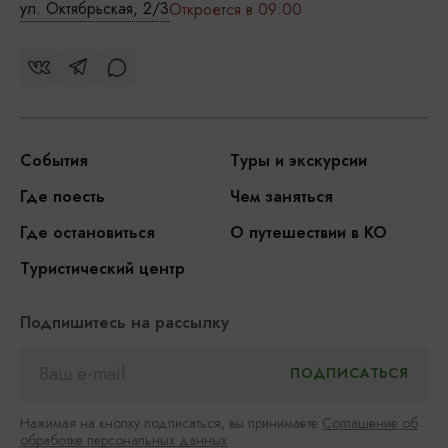
ул. Октябрьская, 2/3
Откроется в 09:00
События
Туры и экскурсии
Где поесть
Чем заняться
Где остановиться
О путешествии в КО
Туристический центр
Подпишитесь на рассылку
Нажимая на кнопку подписаться, вы принимаете
Соглашение об
обработке персональных данных