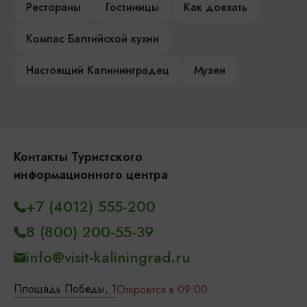
Рестораны
Гостиницы
Как доехать
Компас Балтийской кухни
Настоящий Калининградец
Музеи
Контакты Туристского
информационного центра
+7 (4012) 555-200
8 (800) 200-55-39
info@visit-kaliningrad.ru
Площадь Победы, 1
Откроется в 09:00