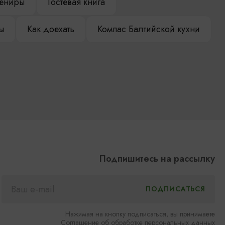
ениры
Гостевая книга
ы
Как доехать
Компас Балтийской кухни
Подпишитесь на рассылку
Нажимая на кнопку подписаться, вы принимаете
Соглашение об обработке персональных данных