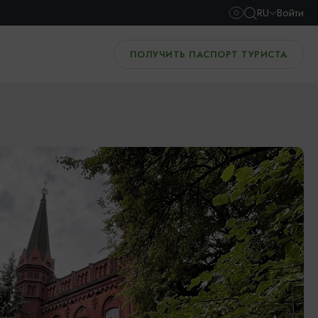
RU
Войти
ПОЛУЧИТЬ ПАСПОРТ ТУРИСТА