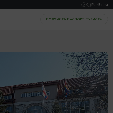
RU
Войти
ПОЛУЧИТЬ ПАСПОРТ ТУРИСТА