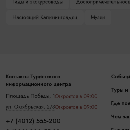
Гиды и экскурсоводы
Достопримечательност
Настоящий Калининградец
Музеи
Контакты Туристского
Событи
информационного центра
Туры и
Площадь Победы, 1
Откроется в 09:00
Где пое
ул. Октябрьская, 2/3
Откроется в 09:00
Чем зан
+7 (4012) 555-200