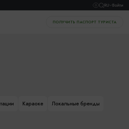
RU
Войти
ПОЛУЧИТЬ ПАСПОРТ ТУРИСТА
тации
Караоке
Локальные бренды