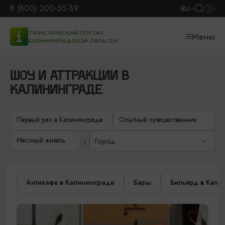
8 (800) 200-55-39
RU
ТУРИСТИЧЕСКИЙ ПОРТАЛ
Меню
КАЛИНИНГРАДСКОЙ ОБЛАСТИ
ШОУ И АТТРАКЦИИ В
КАЛИНИНГРАДЕ
Первый раз в Калининграде
Опытный путешественник
Местный житель
Город
Антикафе в Калининграде
Бары
Бильярд в Кали