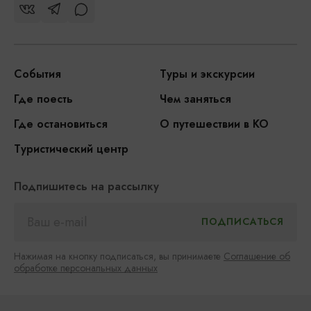
События
Туры и экскурсии
Где поесть
Чем заняться
Где остановиться
О путешествии в КО
Туристический центр
Подпишитесь на рассылку
Нажимая на кнопку подписаться, вы принимаете
Соглашение об
обработке персональных данных