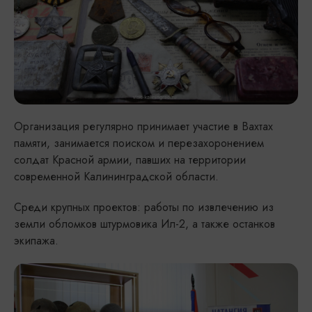
Организация регулярно принимает участие в Вахтах
памяти, занимается поиском и перезахоронением
солдат Красной армии, павших на территории
современной Калининградской области.
Среди крупных проектов: работы по извлечению из
земли обломков штурмовика Ил-2, а также останков
экипажа.