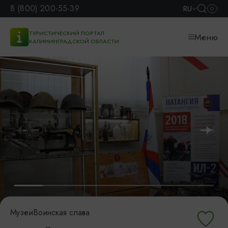
8 (800) 200-55-39
RU
ТУРИСТИЧЕСКИЙ ПОРТАЛ
Меню
КАЛИНИНГРАДСКОЙ ОБЛАСТИ
Музеи
Воинская слава