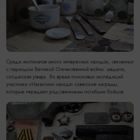
Среди экспонатов много интересных находок, связанных
с периодом Великой Отечественной войны: медали,
солдатская утварь. Во время поисковых экспедиций
участники «Натангии» находят советские награды,
которые передают родственникам погибших бойцов.