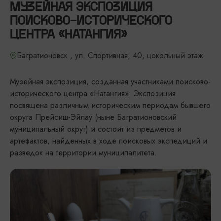
МУЗЕЙНАЯ ЭКСПОЗИЦИЯ
ПОИСКОВО-ИСТОРИЧЕСКОГО
ЦЕНТРА «НАТАНГИЯ»
Багратионовск , ул. Спортивная, 40, цокольный этаж
Музейная экспозиция, созданная участниками поисково-
исторического центра «Натангия». Экспозиция
посвящена различным историческим периодам бывшего
округа Прейсиш-Эйлау (ныне Багратионовский
муниципальный округ) и состоит из предметов и
артефактов, найденных в ходе поисковых экспедиций и
разведок на территории муниципалитета.