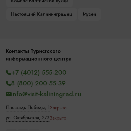
Компас Балтийской кухни
Настоящий Калининградец
Музеи
Контакты Туристского
информационного центра
+7 (4012) 555-200
8 (800) 200-55-39
info@visit-kaliningrad.ru
Площадь Победы, 1
Закрыто
ул. Октябрьская, 2/3
Закрыто