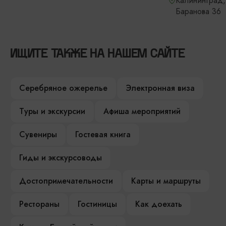
Калининград,
Баранова 36
ИЩИТЕ ТАКЖЕ НА НАШЕМ САЙТЕ
Серебряное ожерелье
Электронная виза
Туры и экскурсии
Афиша мероприятий
Сувениры
Гостевая книга
Гиды и экскурсоводы
Достопримечательности
Карты и маршруты
Рестораны
Гостиницы
Как доехать