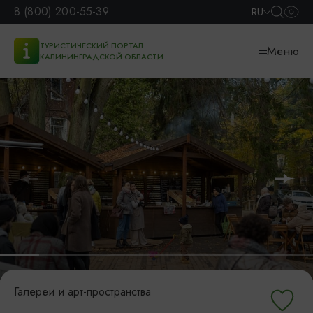
8 (800) 200-55-39
RU
ТУРИСТИЧЕСКИЙ ПОРТАЛ
Меню
КАЛИНИНГРАДСКОЙ ОБЛАСТИ
Галереи и арт-пространства