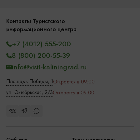
Контакты Туристского
информационного центра
+7 (4012) 555-200
8 (800) 200-55-39
info@visit-kaliningrad.ru
Площадь Победы, 1
Откроется в 09:00
ул. Октябрьская, 2/3
Откроется в 09:00
События
Туры и экскурсии