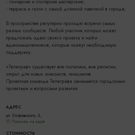
- гончарная и столярная мастерские;
- терраса и газон с самой длинной лавочкой в городе;
В пространстве регулярно проходят встречи самых
разных сообществ. Любой участник которых может
предложить идею своего проекта и найти
единомышленников, которые окажут необходимую
поддержку.
«Телеграф» существует вне политики, вне религии,
открыт для новых знакомств, инициатив.
Проектная команда Телеграфа занимается городскими
проектами и вопросами развития.
АДРЕС
ул. Островского, 3,
Показать на карте
СТОИМОСТЬ