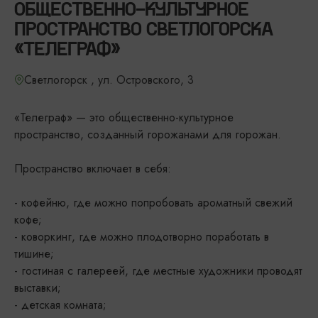
ОБЩЕСТВЕННО-КУЛЬТУРНОЕ
ПРОСТРАНСТВО СВЕТЛОГОРСКА
«ТЕЛЕГРАФ»
Светлогорск , ул. Островского, 3
«Телеграф» — это общественно-культурное
пространство, созданный горожанами для горожан.
Пространство включает в себя:
- кофейню, где можно попробовать ароматный свежий
кофе;
- коворкинг, где можно плодотворно поработать в
тишине;
- гостиная с галереей, где местные художники проводят
выставки;
- детская комната;