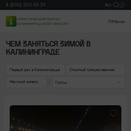
8 (800) 200-55-39
RU
ТУРИСТИЧЕСКИЙ ПОРТАЛ
Меню
КАЛИНИНГРАДСКОЙ ОБЛАСТИ
ЧЕМ ЗАНЯТЬСЯ ЗИМОЙ В
КАЛИНИНГРАДЕ
Первый раз в Калининграде
Опытный путешественник
Местный житель
Город