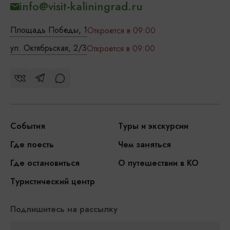
info@visit-kaliningrad.ru
Площадь Победы, 1
Откроется в 09:00
ул. Октябрьская, 2/3
Откроется в 09:00
События
Туры и экскурсии
Где поесть
Чем заняться
Где остановиться
О путешествии в КО
Туристический центр
Подпишитесь на рассылку