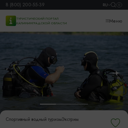
8 (800) 200-55-39
RU
ТУРИСТИЧЕСКИЙ ПОРТАЛ
Меню
КАЛИНИНГРАДСКОЙ ОБЛАСТИ
Спортивный водный туризм
Экстрим