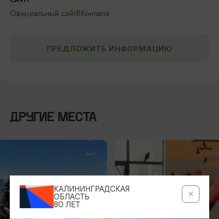
Официальный сайт
ВКонтакте
ПРЕДЛОЖИТЬ ИНФОРМАЦИЮ
ДРУГИЕ МЕСТА
КАЛИНИНГРАДСКАЯ
ОБЛАСТЬ
80 ЛЕТ