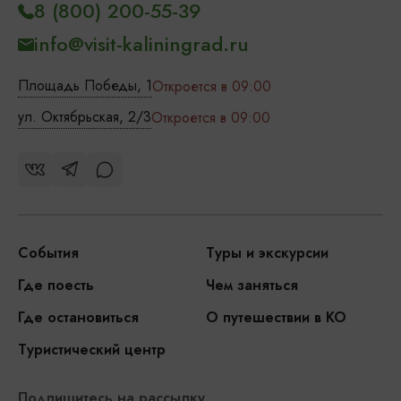
8 (800) 200-55-39
info@visit-kaliningrad.ru
Площадь Победы, 1
Откроется в 09:00
ул. Октябрьская, 2/3
Откроется в 09:00
События
Туры и экскурсии
Где поесть
Чем заняться
Где остановиться
О путешествии в КО
Туристический центр
Подпишитесь на рассылку