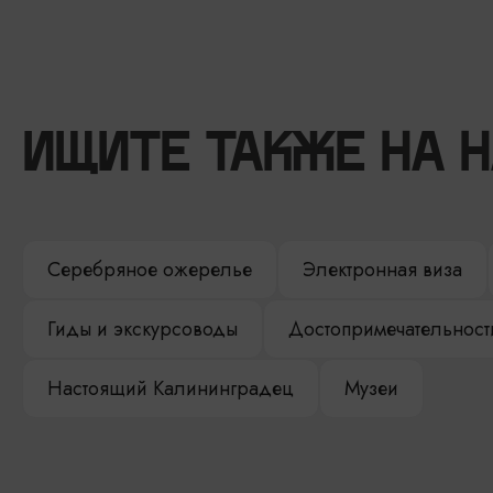
ИЩИТЕ ТАКЖЕ НА 
Серебряное ожерелье
Электронная виза
Гиды и экскурсоводы
Достопримечательност
Настоящий Калининградец
Музеи