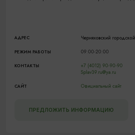
Черняховский городской 
АДРЕС
09:00-20:00
РЕЖИМ РАБОТЫ
+7 (4012) 90-90-90
КОНТАКТЫ
Splav39.ru@ya.ru
Официальный сайт
САЙТ
ПРЕДЛОЖИТЬ ИНФОРМАЦИЮ