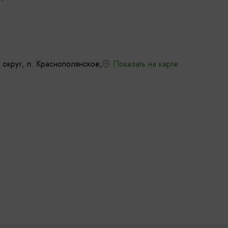
округ, п. Краснополянское,
Показать на карте