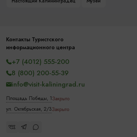
Настоящий Калининградец
Музеи
Контакты Туристского
информационного центра
+7 (4012) 555-200
8 (800) 200-55-39
info@visit-kaliningrad.ru
Площадь Победы, 1
Закрыто
ул. Октябрьская, 2/3
Закрыто