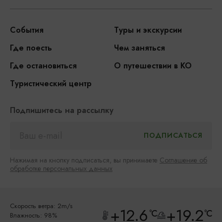
События
Туры и экскурсии
Где поесть
Чем заняться
Где остановиться
О путешествии в КО
Туристический центр
Подпишитесь на рассылку
Нажимая на кнопку подписаться, вы принимаете
Соглашение об
обработке персональных данных
Скорость ветра: 2m/s
+12.6
+19.2
°C
°C
Влажность: 98%