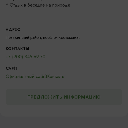
* Отдых в беседке на природе
АДРЕС
Правдинский район, посёлок Костюковка,
КОНТАКТЫ
+7 (900) 345 69 70
САЙТ
Официальный сайт
ВКонтакте
ПРЕДЛОЖИТЬ ИНФОРМАЦИЮ