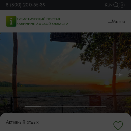
8 (800) 200-55-39
RU
ТУРИСТИЧЕСКИЙ ПОРТАЛ
Меню
КАЛИНИНГРАДСКОЙ ОБЛАСТИ
Активный отдых