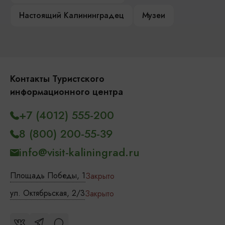
Настоящий Калининградец
Музеи
Контакты Туристского
информационного центра
+7 (4012) 555-200
8 (800) 200-55-39
info@visit-kaliningrad.ru
Площадь Победы, 1
Закрыто
ул. Октябрьская, 2/3
Закрыто