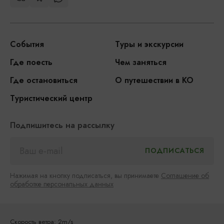
События
Туры и экскурсии
Где поесть
Чем заняться
Где остановиться
О путешествии в КО
Туристический центр
Подпишитесь на рассылку
Нажимая на кнопку подписаться, вы принимаете
Соглашение об
обработке персональных данных
Скорость ветра: 2m/s