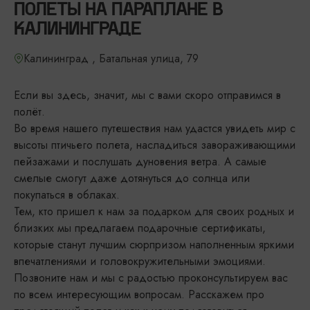
ПОЛЕТЫ НА ПАРАПЛАНЕ В
КАЛИНИНГРАДЕ
Калининград , Батальная улица, 79
Если вы здесь, значит, мы с вами скоро отправимся в
полёт.
Во время нашего путешествия нам удастся увидеть мир с
высоты птичьего полета, насладиться завораживающими
пейзажами и послушать дуновения ветра. А самые
смелые смогут даже дотянуться до солнца или
покупаться в облаках.
Тем, кто пришел к нам за подарком для своих родных и
близких мы предлагаем подарочные сертификаты,
которые станут лучшим сюрпризом наполненным яркими
впечатлениями и головокружительными эмоциями.
Позвоните нам и мы с радостью проконсультируем вас
по всем интересующим вопросам. Расскажем про