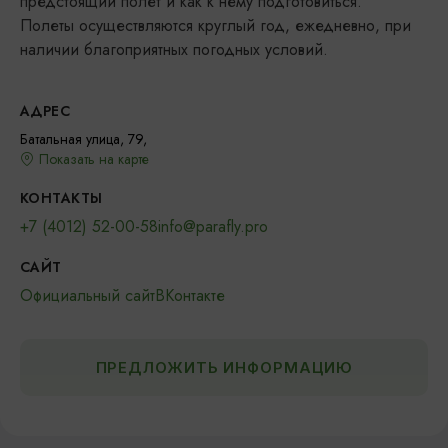
предстоящий полет и как к нему подготовиться.
Полеты осуществляются круглый год, ежедневно, при
наличии благоприятных погодных условий.
АДРЕС
Батальная улица, 79,
Показать на карте
КОНТАКТЫ
+7 (4012) 52-00-58
info@parafly.pro
САЙТ
Официальный сайт
ВКонтакте
ПРЕДЛОЖИТЬ ИНФОРМАЦИЮ