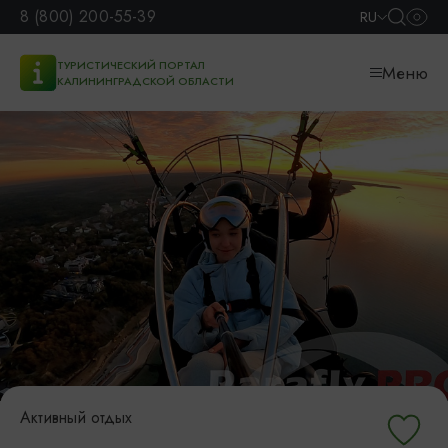
8 (800) 200-55-39
RU
ТУРИСТИЧЕСКИЙ ПОРТАЛ
Меню
КАЛИНИНГРАДСКОЙ ОБЛАСТИ
Активный отдых