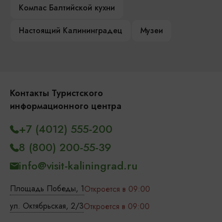
Компас Балтийской кухни
Настоящий Калининградец
Музеи
Контакты Туристского
информационного центра
+7 (4012) 555-200
8 (800) 200-55-39
info@visit-kaliningrad.ru
Площадь Победы, 1
Откроется в 09:00
ул. Октябрьская, 2/3
Откроется в 09:00