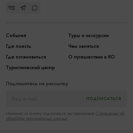
События
Туры и экскурсии
Где поесть
Чем заняться
Где остановиться
О путешествии в КО
Туристический центр
Подпишитесь на рассылку
Нажимая на кнопку подписаться, вы принимаете
Соглашение об
обработке персональных данных