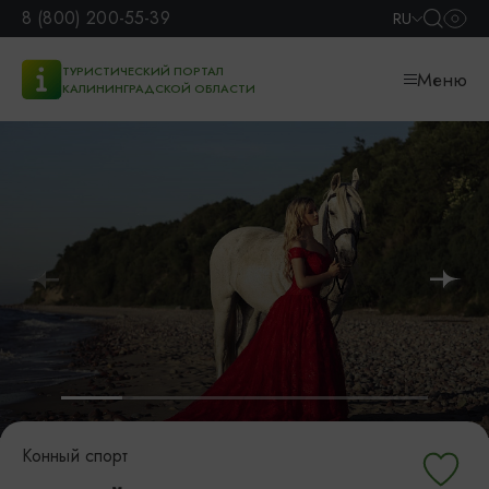
8 (800) 200-55-39
RU
ТУРИСТИЧЕСКИЙ ПОРТАЛ
Меню
КАЛИНИНГРАДСКОЙ ОБЛАСТИ
Конный спорт