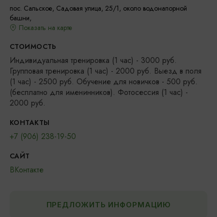
​пос. Сальское, Садовая улица, 25/1, ​около водонапорной
башни,
Показать на карте
СТОИМОСТЬ
Индивидуальная тренировка (1 час) - 3000 руб.
Групповая тренировка (1 час) - 2000 руб. Выезд в поля
(1 час) - 2500 руб. Обучение для новичков - 500 руб.
(бесплатно для именинников). Фотосессия (1 час) -
2000 руб.
КОНТАКТЫ
+7 (906) 238-19-50
САЙТ
ВКонтакте
ПРЕДЛОЖИТЬ ИНФОРМАЦИЮ