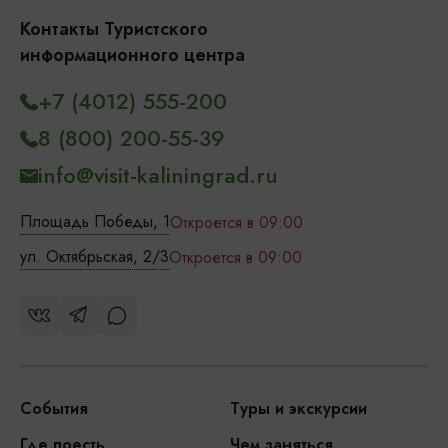
Контакты Туристского
информационного центра
+7 (4012) 555-200
8 (800) 200-55-39
info@visit-kaliningrad.ru
Площадь Победы, 1
Откроется в 09:00
ул. Октябрьская, 2/3
Откроется в 09:00
События
Туры и экскурсии
Где поесть
Чем заняться