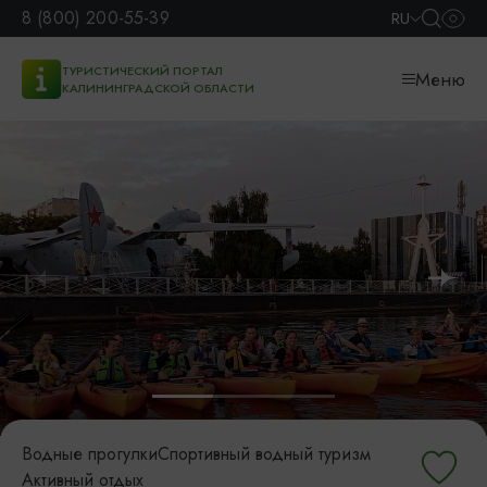
8 (800) 200-55-39
RU
ТУРИСТИЧЕСКИЙ ПОРТАЛ
Меню
КАЛИНИНГРАДСКОЙ ОБЛАСТИ
Водные прогулки
Спортивный водный туризм
Активный отдых