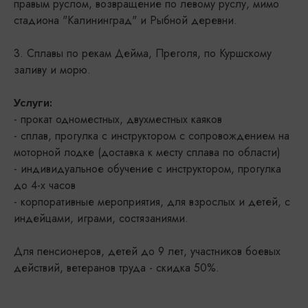
правым руслом, возвращение по левому руслу, мимо
стадиона "Калининград" и Рыбной деревни.
3. Сплавы по рекам Дейма, Преголя, по Куршскому
заливу и морю.
Услуги:
- прокат одноместных, двухместных каяков
- сплав, прогулка с инструктором с сопровождением на
моторной лодке (доставка к месту сплава по области)
- индивидуальное обучение с инструктором, прогулка
до 4-х часов
- корпоративные мероприятия, для взрослых и детей, с
индейцами, играми, состязаниями.
Для пенсионеров, детей до 9 лет, участников боевых
действий, ветеранов труда - скидка 50%.