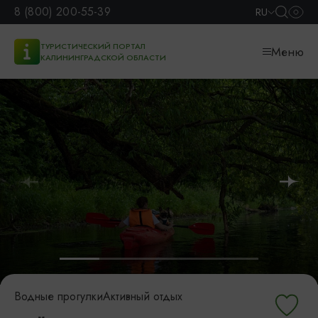
8 (800) 200-55-39
RU
ТУРИСТИЧЕСКИЙ ПОРТАЛ
Меню
КАЛИНИНГРАДСКОЙ ОБЛАСТИ
Водные прогулки
Активный отдых