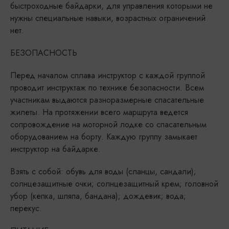
быстроходные байдарки, для управления которыми не
нужны специальные навыки, возрастных ограничений
нет.
БЕЗОПАСНОСТЬ
Перед началом сплава инструктор с каждой группой
проводит инструктаж по технике безопасности. Всем
участникам выдаются разноразмерные спасательные
жилеты. На протяжении всего маршрута ведется
сопровождение на моторной лодке со спасательным
оборудованием на борту. Каждую группу замыкает
инструктор на байдарке.
Взять с собой: обувь для воды (сланцы, сандали);
солнцезащитные очки; солнцезащитный крем; головной
убор (кепка, шляпа, бандана); дождевик; вода;
перекус.