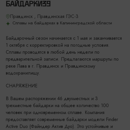
БАЙДАРКИ39
Правдинск , Правдинская ГЭС-3
Сплавы на байдарках в Калининградской области
Байдарочный сезон начинается с 1 мая и заканчивается
1 октября с корректировкой на погодные условия.
Сплавы проводятся в любой день недели по
предварительной записи. Предлагаются маршруты по
реке Лава в г. Правдинск и Правдинскому
водохранилищу.
СНАРЯЖЕНИЕ
В Вашем распоряжении 46 двухместных и 3
трехместные байдарки на общее количество 100
человек при одновременном сплаве. Компания
предоставляет современные байдарки модели Finder
Active Duo (Файндер Актив Дуо). Это устойчивые и