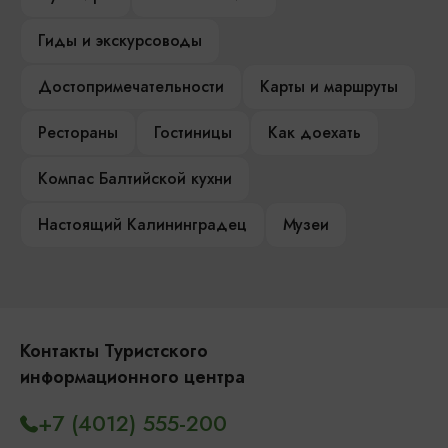
Гиды и экскурсоводы
Достопримечательности
Карты и маршруты
Рестораны
Гостиницы
Как доехать
Компас Балтийской кухни
Настоящий Калининградец
Музеи
Контакты Туристского
информационного центра
+7 (4012) 555-200