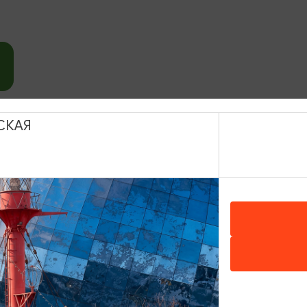
СКАЯ
ИНТЕРЕСУЕТ