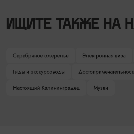
ИЩИТЕ ТАКЖЕ НА 
Серебряное ожерелье
Электронная виза
Гиды и экскурсоводы
Достопримечательност
Настоящий Калининградец
Музеи