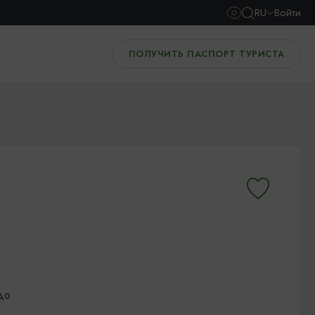
RU
Войти
ПОЛУЧИТЬ ПАСПОРТ ТУРИСТА
до