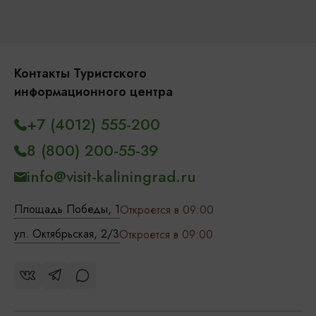
Контакты Туристского
информационного центра
+7 (4012) 555-200
8 (800) 200-55-39
info@visit-kaliningrad.ru
Площадь Победы, 1
Откроется в 09:00
ул. Октябрьская, 2/3
Откроется в 09:00