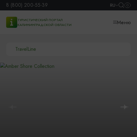
8 (800) 200-55-39
RU
ТУРИСТИЧЕСКИЙ ПОРТАЛ
Меню
КАЛИНИНГРАДСКОЙ ОБЛАСТИ
TravelLine