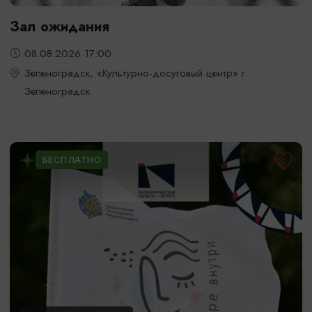
Зал ожидания
08.08.2026 17:00
Зеленоградск, «Культурно-досуговый центр» г.
Зеленоградск
БЕСПЛАТНО