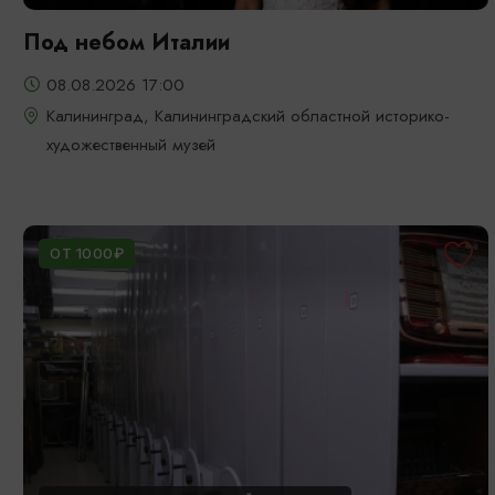
Под небом Италии
08.08.2026 17:00
Калининград, Калининградский областной историко-
художественный музей
ОТ 1000₽