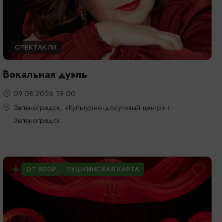
СПЕКТАКЛИ
Вокальная дуэль
09.08.2026 19:00
Зеленоградск, «Культурно-досуговый центр» г.
Зеленоградск
ОТ 600₽
ПУШКИНСКАЯ КАРТА