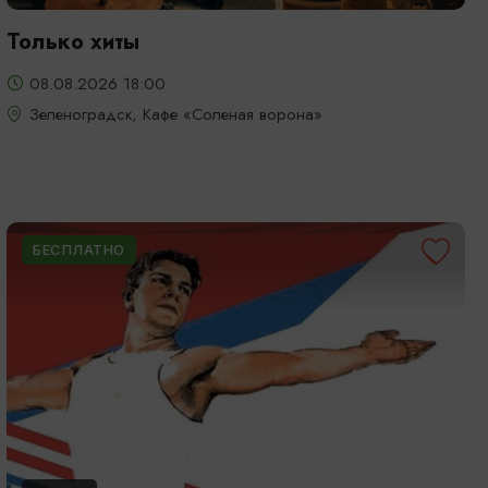
Только хиты
08.08.2026 18:00
Зеленоградск, Кафе «Соленая ворона»
БЕСПЛАТНО