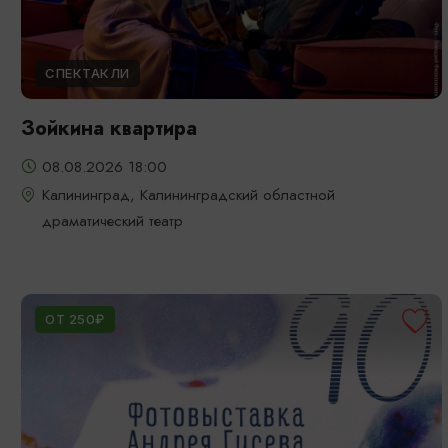
СПЕКТАКЛИ
Зойкина квартира
08.08.2026 18:00
Калининград, Калининградский областной
драматический театр
ОТ 250₽