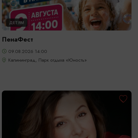
ДЕТЯМ
ПенаФест
09.08.2026 14:00
Калининград, Парк отдыха «Юность»