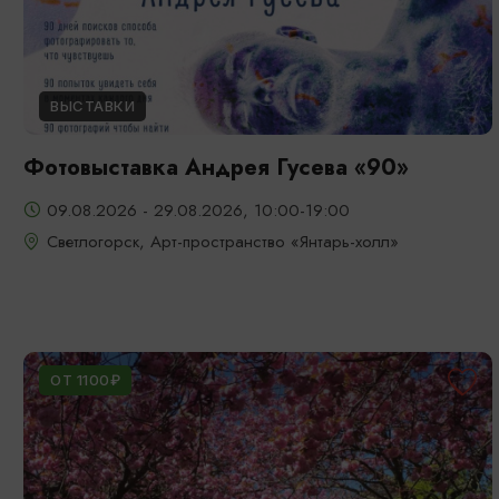
ВЫСТАВКИ
Фотовыставка Андрея Гусева «90»
09.08.2026 - 29.08.2026, 10:00-19:00
Светлогорск, Арт-пространство «Янтарь-холл»
ОТ 1100₽