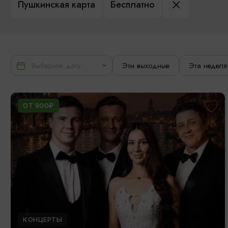
Пушкинская карта
Бесплатно
Эти выходные
Эта неделя
ОТ 900₽
КОНЦЕРТЫ