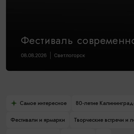
Фестиваль современно
08.08.2026
Светлогорск
Самое интересное
80-летие Калининград
Фестивали и ярмарки
Творческие встречи и 