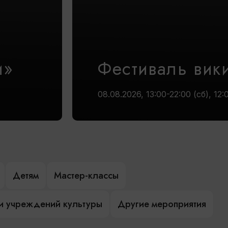
и»
Фестиваль вик
08.08.2026, 13:00-22:00 (сб), 12:
Детям
Мастер-классы
и учреждений культуры
Другие мероприятия