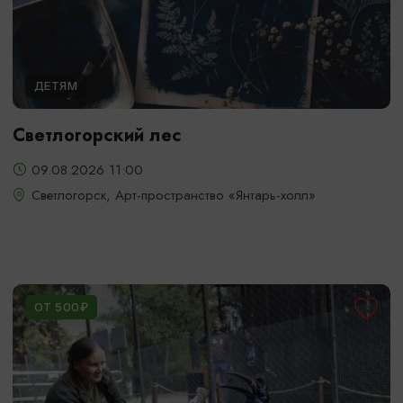
ДЕТЯМ
Светлогорский лес
09.08.2026 11:00
Светлогорск, Арт-пространство «Янтарь-холл»
ОТ 500₽