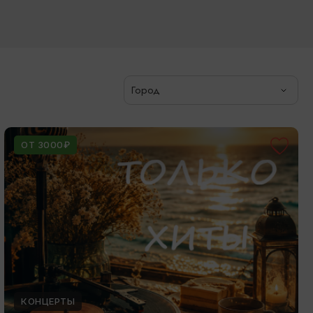
Город
ОТ 3000₽
КОНЦЕРТЫ