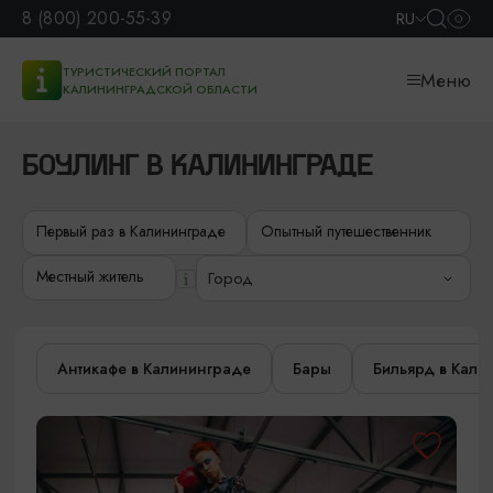
8 (800) 200-55-39
RU
ТУРИСТИЧЕСКИЙ ПОРТАЛ
Меню
КАЛИНИНГРАДСКОЙ ОБЛАСТИ
БОУЛИНГ В КАЛИНИНГРАДЕ
Первый раз в Калининграде
Опытный путешественник
Местный житель
Город
Антикафе в Калининграде
Бары
Бильярд в Кали