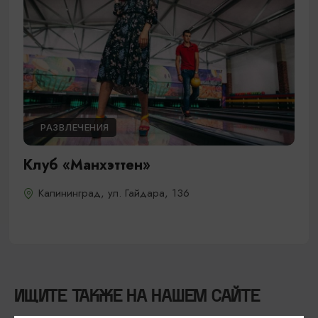
РАЗВЛЕЧЕНИЯ
Клуб «Манхэттен»
Калининград, ул. Гайдара, 136
ИЩИТЕ ТАКЖЕ НА НАШЕМ САЙТЕ