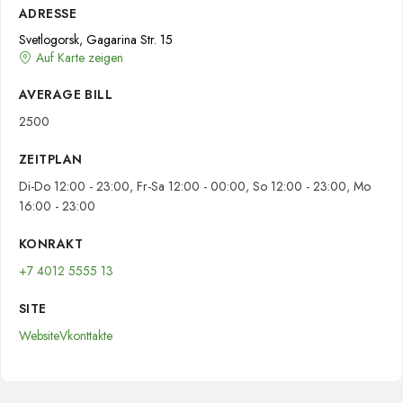
ADRESSE
Svetlogorsk, Gagarina Str. 15
Auf Karte zeigen
AVERAGE BILL
2500
ZEITPLAN
Di-Do 12:00 - 23:00, Fr-Sa 12:00 - 00:00, So 12:00 - 23:00, Mo
16:00 - 23:00
KONRAKT
+7 4012 5555 13
SITE
Website
Vkonttakte