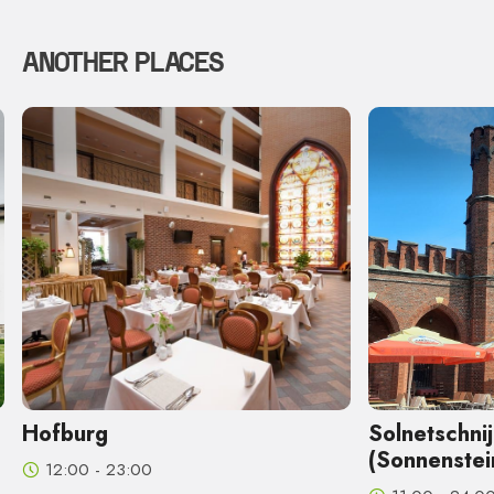
ANOTHER PLACES
Hofburg
Solnetschni
(Sonnenstei
12:00 - 23:00