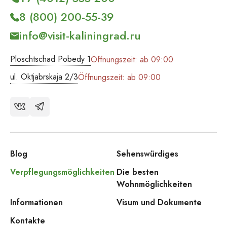
8 (800) 200-55-39
info@visit-kaliningrad.ru
Ploschtschad Pobedy 1
Öffnungszeit: ab 09:00
ul. Oktjabrskaja 2/3
Öffnungszeit: ab 09:00
Blog
Sehenswürdiges
Verpflegungsmöglichkeiten
Die besten
Wohnmöglichkeiten
Informationen
Visum und Dokumente
Kontakte