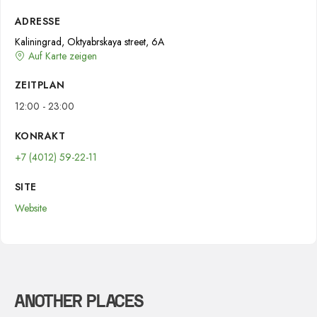
ADRESSE
Kaliningrad, Oktyabrskaya street, 6А
Auf Karte zeigen
ZEITPLAN
12:00 - 23:00
KONRAKT
+7 (4012) 59-22-11
SITE
Website
ANOTHER PLACES