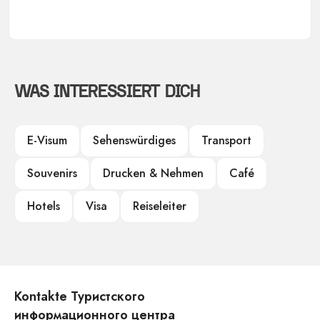
WAS INTERESSIERT DICH
E-Visum
Sehenswürdiges
Transport
Souvenirs
Drucken & Nehmen
Café
Hotels
Visa
Reiseleiter
Kontakte Туристского
информационного центра