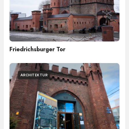
Friedrichsburger Tor
ARCHITEKTUR