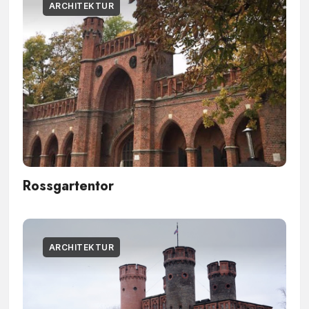
ARCHITEKTUR
Rossgartentor
ARCHITEKTUR