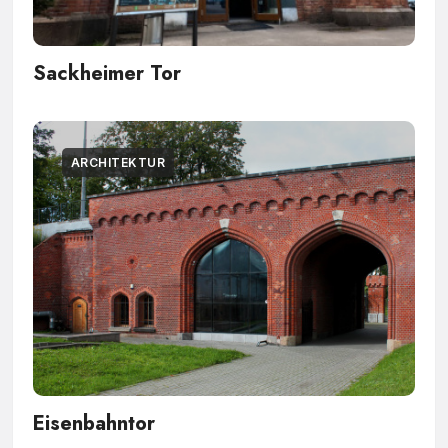
Sackheimer Tor
ARCHITEKTUR
Eisenbahntor