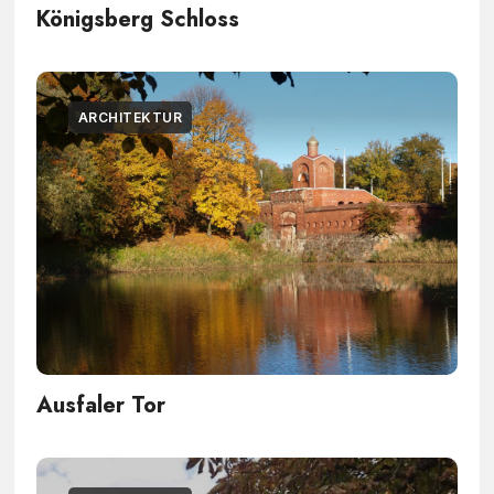
Königsberg Schloss
ARCHITEKTUR
Ausfaler Tor