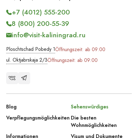
+7 (4012) 555-200
8 (800) 200-55-39
info@visit-kaliningrad.ru
Ploschtschad Pobedy 1
Öffnungszeit: ab 09:00
ul. Oktjabrskaja 2/3
Öffnungszeit: ab 09:00
Blog
Sehenswürdiges
Verpflegungsmöglichkeiten
Die besten
Wohnmöglichkeiten
Informationen
Visum und Dokumente