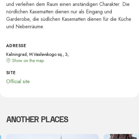
und verleihen dem Raum einen anständigen Charakter. Die
nördlichen Kasematten dienen nur als Eingang und
Garderobe, die südlichen Kasematten dienen für die Küche
und Nebenräume.
ADRESSE
Kaliningrad, M.Vasilevskogo sq., 3,
Show on the map
SITE
Official site
ANOTHER PLACES