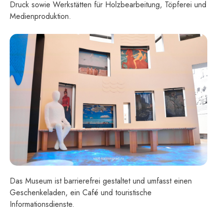
Druck sowie Werkstätten für Holzbearbeitung, Töpferei und
Medienproduktion.
Das Museum ist barrierefrei gestaltet und umfasst einen
Geschenkeladen, ein Café und touristische
Informationsdienste.