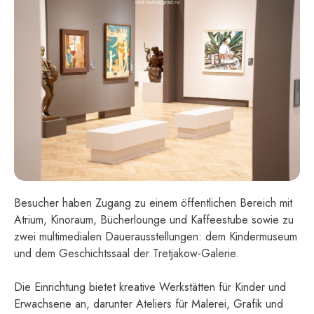
Besucher haben Zugang zu einem öffentlichen Bereich mit
Atrium, Kinoraum, Bücherlounge und Kaffeestube sowie zu
zwei multimedialen Dauerausstellungen: dem Kindermuseum
und dem Geschichtssaal der Tretjakow-Galerie.
Die Einrichtung bietet kreative Werkstätten für Kinder und
Erwachsene an, darunter Ateliers für Malerei, Grafik und