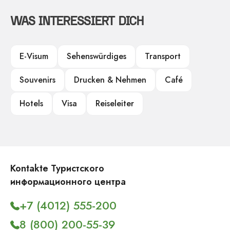
WAS INTERESSIERT DICH
E-Visum
Sehenswürdiges
Transport
Souvenirs
Drucken & Nehmen
Café
Hotels
Visa
Reiseleiter
Kontakte Туристского
информационного центра
+7 (4012) 555-200
8 (800) 200-55-39