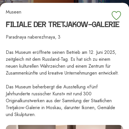
Museen
FILIALE DER TRETJAKOW-GALERIE
Paradnaya naberezhnaya, 3
Das Museum eröffnete seinen Betrieb am 12. Juni 2025,
zeitgleich mit dem Russland-Tag. Es hat sich zu einem
neuen kulturellen Wahrzeichen und einem Zentrum für
Zusammenkünfte und kreative Unternehmungen entwickelt.
Das Museum beherbergt die Ausstellung «Fünf
Jahrhunderte russischer Kunst» mit rund 300
Originalkunstwerken aus der Sammlung der Staatlichen
Tretjakow-Galerie in Moskau, darunter Ikonen, Gemälde
und Skulpturen.