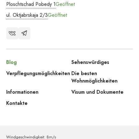
Ploschtschad Pobedy 1
Geöffnet
ul. Oktjabrskaja 2/3
Geöffnet
Blog
Sehenswürdiges
Verpflegungsmöglichkeiten
Die besten
Wohnmöglichkeiten
Informationen
Visum und Dokumente
Kontakte
Windgeschwindigkeit: 8m/s