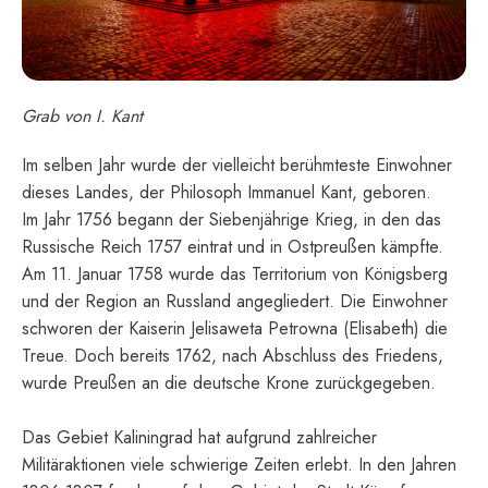
Grab von I. Kant
Im selben Jahr wurde der vielleicht berühmteste Einwohner
dieses Landes, der Philosoph Immanuel Kant, geboren.
Im Jahr 1756 begann der Siebenjährige Krieg, in den das
Russische Reich 1757 eintrat und in Ostpreußen kämpfte.
Am 11. Januar 1758 wurde das Territorium von Königsberg
und der Region an Russland angegliedert. Die Einwohner
schworen der Kaiserin Jelisaweta Petrowna (Elisabeth) die
Treue. Doch bereits 1762, nach Abschluss des Friedens,
wurde Preußen an die deutsche Krone zurückgegeben.
Das Gebiet Kaliningrad hat aufgrund zahlreicher
Militäraktionen viele schwierige Zeiten erlebt. In den Jahren