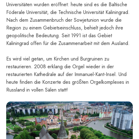
Universitäten wurden eröffnet: heute sind es die Baltische
Föderale Universität, die Technische Universität Kaliningrad.
Nach dem Zusammenbruch der Sowjetunion wurde die
Region zu einem Gebietseinschluss, behielt jedoch ihre
geopolitische Bedeutung. Seit 1991 ist das Gebiet
Kaliningrad offen für die Zusammenarbeit mit dem Ausland.
Es wird viel getan, um Kirchen und Burgruinen zu
restaurieren. 2008 erklang die Orgel wieder in der
restaurierten Kathedrale auf der Immanuel-Kant-Insel. Und
heute finden die Konzerte des größten Orgelkomplexes in
Russland in vollen Sälen statt!