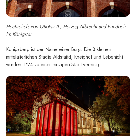
Hochreliefs von Ottokar II., Herzog Albrecht und Friedrich
im Königstor
Königsberg ist der Name einer Burg. Die 3 kleinen
mittelalterlichen Städte Aldstattd, Kneiphof und Lebenicht
wurden 1724 zu einer einzigen Stadt vereinigt.