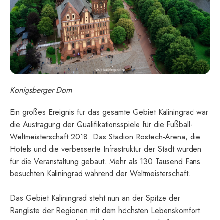
Konigsberger Dom
Ein großes Ereignis für das gesamte Gebiet Kaliningrad war
die Austragung der Qualifikationsspiele für die Fußball-
Weltmeisterschaft 2018. Das Stadion Rostech-Arena, die
Hotels und die verbesserte Infrastruktur der Stadt wurden
für die Veranstaltung gebaut. Mehr als 130 Tausend Fans
besuchten Kaliningrad während der Weltmeisterschaft.
Das Gebiet Kaliningrad steht nun an der Spitze der
Rangliste der Regionen mit dem höchsten Lebenskomfort.