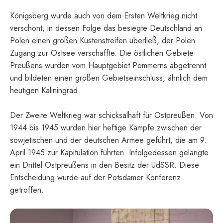
Königsberg wurde auch von dem Ersten Weltkrieg nicht
verschont, in dessen Folge das besiegte Deutschland an
Polen einen großen Küstenstreifen überließ, der Polen
Zugang zur Ostsee verschaffte. Die östlichen Gebiete
Preußens wurden vom Hauptgebiet Pommerns abgetrennt
und bildeten einen großen Gebietseinschluss, ähnlich dem
heutigen Kaliningrad.
Der Zweite Weltkrieg war schicksalhaft für Ostpreußen. Von
1944 bis 1945 wurden hier heftige Kämpfe zwischen der
sowjetischen und der deutschen Armee geführt, die am 9.
April 1945 zur Kapitulation führten. Infolgedessen gelangte
ein Drittel Ostpreußens in den Besitz der UdSSR. Diese
Entscheidung wurde auf der Potsdamer Konferenz
getroffen.