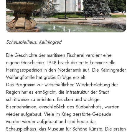
Schauspielhaus. Kaliningrad
Die Geschichte der maritimen Fischerei verdient eine
eigene Geschichte. 1948 brach die erste kommerzielle
Heringsexpedition in den Nordatlantik auf. Die Kaliningrader
Walfangflottille hat große Erfolge erzielt.
Das Programm zur wirtschaftlichen Wiederbelebung der
Region hat es ermöglicht, die Infrastruktur der Stadt
schrittweise zu errichten. Brücken und wichtige
Eisenbahnlinien, einschließlich des Südbahnhofs, wurden
wieder aufgebaut. Viele im Krieg zerstörte Gebäude
wurden wieder aufgebaut und sind heute das
Schauspielhaus, das Museum für Schöne Künste. Die ersten