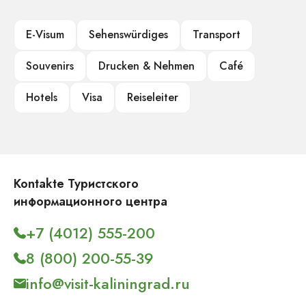
E-Visum
Sehenswürdiges
Transport
Souvenirs
Drucken & Nehmen
Café
Hotels
Visa
Reiseleiter
Kontakte Туристского
информационного центра
+7 (4012) 555-200
8 (800) 200-55-39
info@visit-kaliningrad.ru