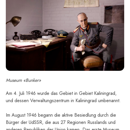
Museum «Bunker»
Am 4. Juli 1946 wurde das Gebiet in Gebiet Kaliningrad,
und dessen Verwaltungszentrum in Kaliningrad umbenannt.
Im August 1946 begann die aktive Besiedlung durch die
Bürger der UdSSR, die aus 27 Regionen Russlands und
anderen Republiken der Union kamen. Das erste Museum