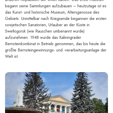
begann seine Sammlungen aufzubauen – heutzutage ist es
das Kunst- und historische Museum, Altersgenosse des
Gebiets. Unmittelbar nach Kriegsende begannen die ersten
sowjetischen Sanatorien, Urlauber an der Küste in
Swetlogorsk (wie Rauschen umbenannt wurde)
aufzunehmen. 1948 wurde das Kaliningrader
Bernsteinkombinat in Betrieb genommen, das bis heute die
größte Bernsteingewinnungs- und -verarbeitungsanlage der
Welt ist.