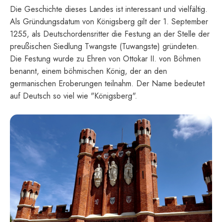
Die Geschichte dieses Landes ist interessant und vielfältig.
Als Gründungsdatum von Königsberg gilt der 1. September
1255, als Deutschordensritter die Festung an der Stelle der
preußischen Siedlung Twangste (Tuwangste) gründeten.
Die Festung wurde zu Ehren von Ottokar II. von Böhmen
benannt, einem böhmischen König, der an den
germanischen Eroberungen teilnahm. Der Name bedeutet
auf Deutsch so viel wie "Königsberg".